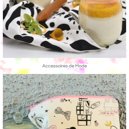
Accessoires de Mode