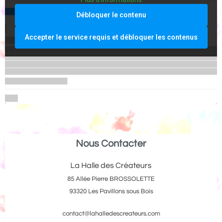
Débloquer le contenu
Accepter le service requis et débloquer les contenus
Nous Contacter
La Halle des Créateurs
85 Allée Pierre BROSSOLETTE
93320 Les Pavillons sous Bois
contact@lahalledescreateurs.com