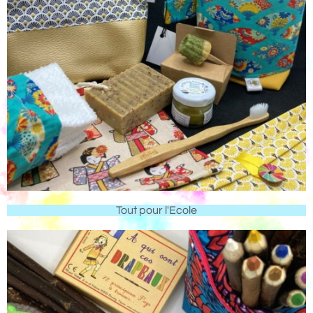
Tout pour l'Ecole