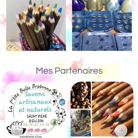
Mes Partenaires
Un Monde de Bois