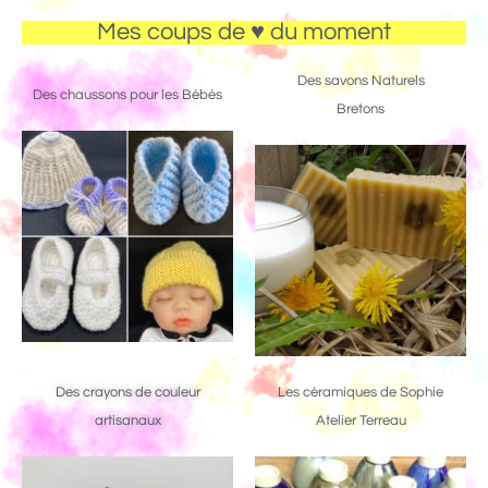
Mes coups de ♥ du moment
Des savons Naturels
Des chaussons pour les Bébés
Bretons
Des crayons de couleur
Les céramiques de Sophie
artisanaux
Atelier Terreau