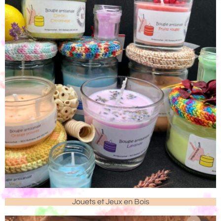
Jouets et Jeux en Bois