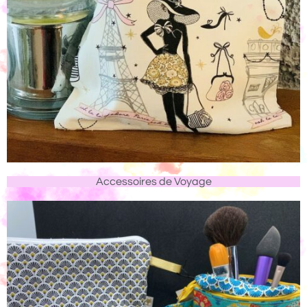
Accessoires de Voyage