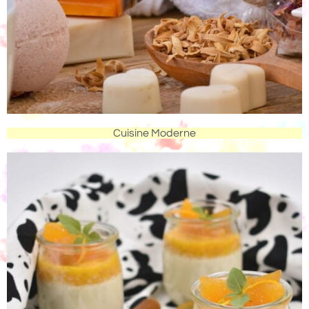
Cuisine Moderne