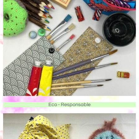
Eco - Responsable