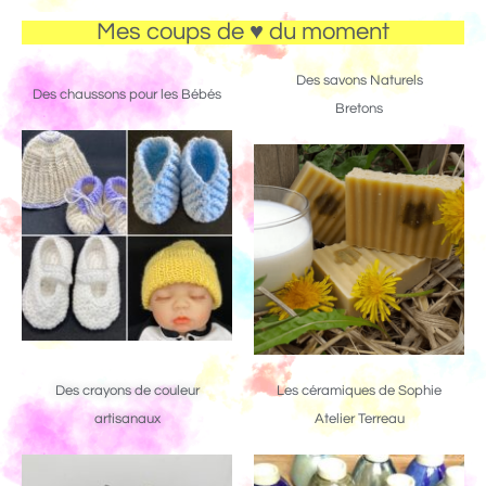
Mes coups de ♥ du moment
Des savons Naturels
Des chaussons pour les Bébés
Bretons
Des crayons de couleur
Les céramiques de Sophie
artisanaux
Atelier Terreau