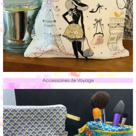
Accessoires de Voyage