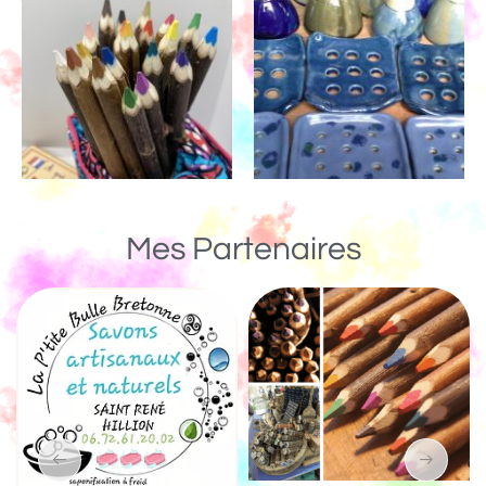
Mes Partenaires
Un Monde de Bois