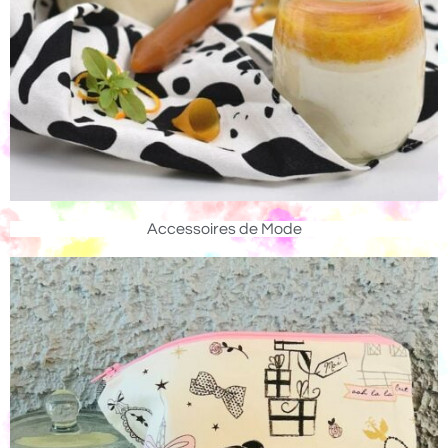
Accessoires de Mode