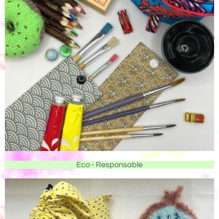
Eco - Responsable