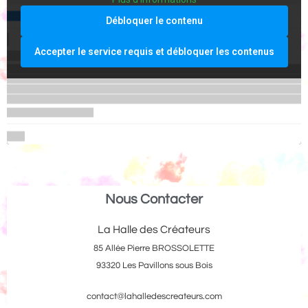
Débloquer le contenu
Accepter le service requis et débloquer les contenus
Nous Contacter
La Halle des Créateurs
85 Allée Pierre BROSSOLETTE
93320 Les Pavillons sous Bois
contact@lahalledescreateurs.com