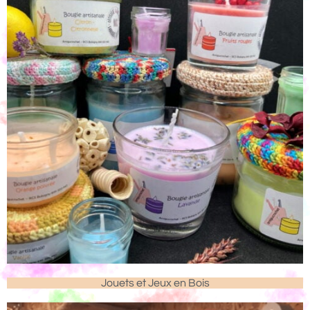
Jouets et Jeux en Bois