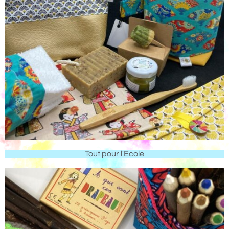
Tout pour l'Ecole