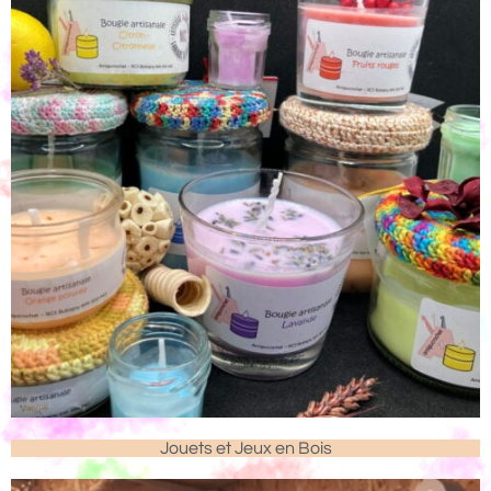
Jouets et Jeux en Bois