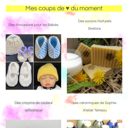
Mes coups de ♥ du moment
Des savons Naturels
Des chaussons pour les Bébés
Bretons
Des crayons de couleur
Les céramiques de Sophie
artisanaux
Atelier Terreau