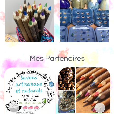
Mes Partenaires
Un Monde de Bois