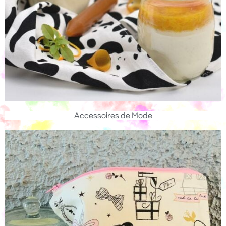
Accessoires de Mode