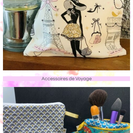
Accessoires de Voyage