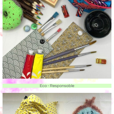
Eco - Responsable