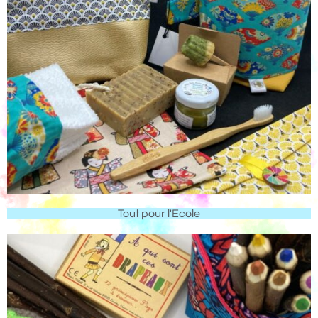
Tout pour l'Ecole