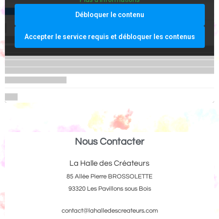
Débloquer le contenu
Accepter le service requis et débloquer les contenus
Nous Contacter
La Halle des Créateurs
85 Allée Pierre BROSSOLETTE
93320 Les Pavillons sous Bois
contact@lahalledescreateurs.com