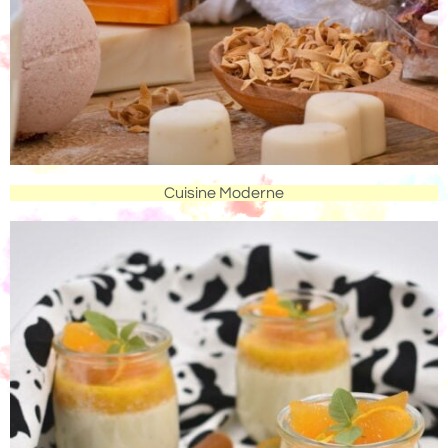
Cuisine Moderne