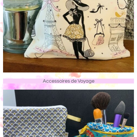
Accessoires de Voyage