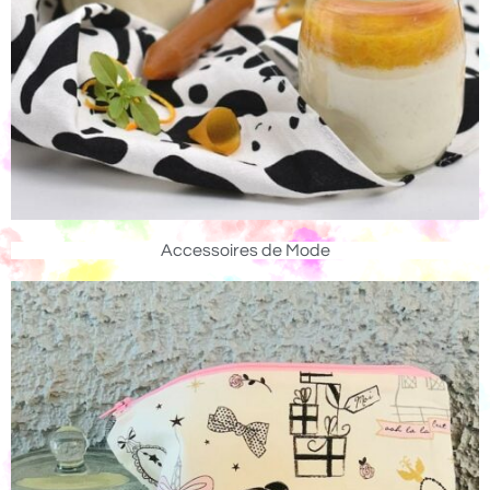
Accessoires de Mode