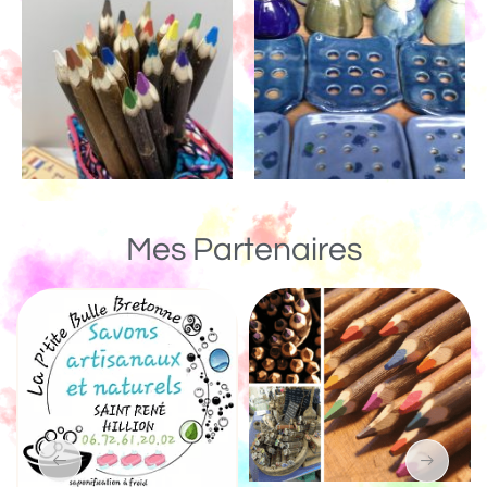
Mes Partenaires
Un Monde de Bois