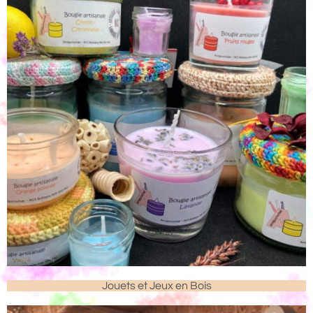
Jouets et Jeux en Bois