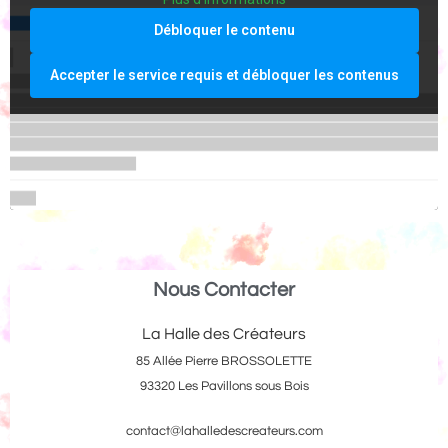
Débloquer le contenu
Accepter le service requis et débloquer les contenus
Nous Contacter
La Halle des Créateurs
85 Allée Pierre BROSSOLETTE
93320 Les Pavillons sous Bois
contact@lahalledescreateurs.com