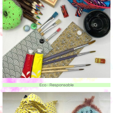
Eco - Responsable