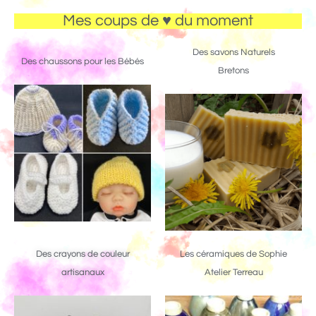
Mes coups de ♥ du moment
Des savons Naturels
Des chaussons pour les Bébés
Bretons
Des crayons de couleur
Les céramiques de Sophie
artisanaux
Atelier Terreau