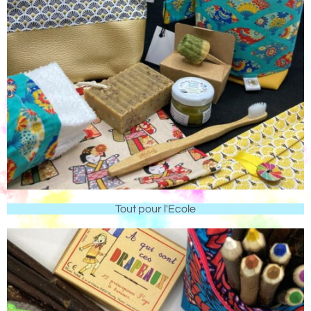
Tout pour l'Ecole