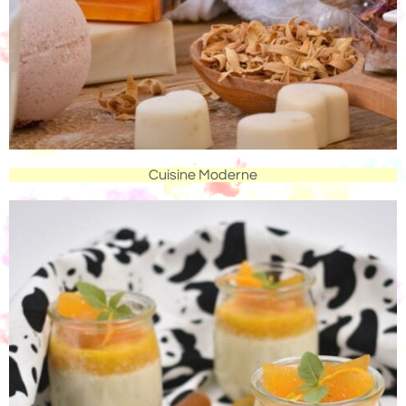
Cuisine Moderne