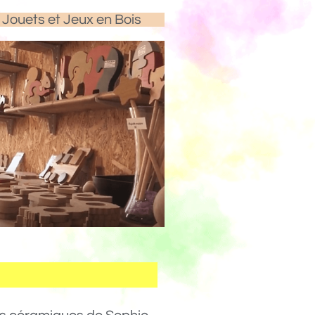
Jouets et Jeux en Bois