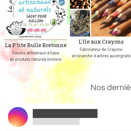
L'Ile aux Crayons
La P'tite Bulle Bretonne
Fabricateur de Crayons
Savons artisanaux à base
en branche d'arbres auvergnats
de produits naturels bretons
Nos derniè