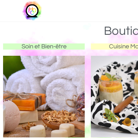
Bouti
Soin et Bien-être
Cuisine M