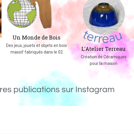
Un Monde de Bois
Des jeux, jouets et objets en bois
L'Atelier Terreau
massif fabriqués dans le 02
Création de Céramiques
pour la maison
res publications sur Instagram