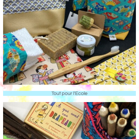
Tout pour l'Ecole