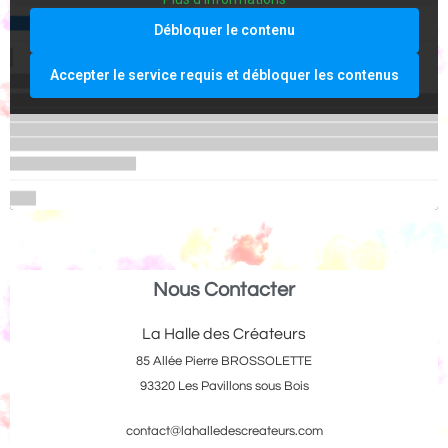
Débloquer le contenu
Accepter le service requis et débloquer les contenus
Nous Contacter
La Halle des Créateurs
85 Allée Pierre BROSSOLETTE
93320 Les Pavillons sous Bois
contact@lahalledescreateurs.com