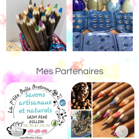
Mes Partenaires
Un Monde de Bois