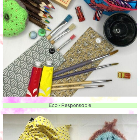
Eco - Responsable