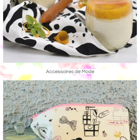
Accessoires de Mode