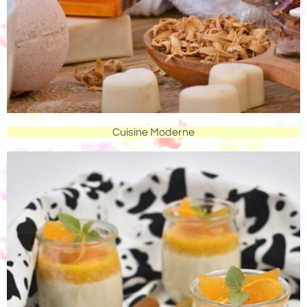
Cuisine Moderne