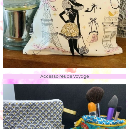
Accessoires de Voyage