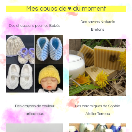
Mes coups de ♥ du moment
Des savons Naturels
Des chaussons pour les Bébés
Bretons
Des crayons de couleur
Les céramiques de Sophie
artisanaux
Atelier Terreau