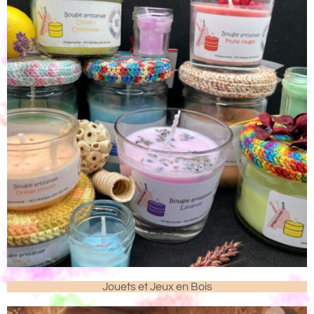
Jouets et Jeux en Bois