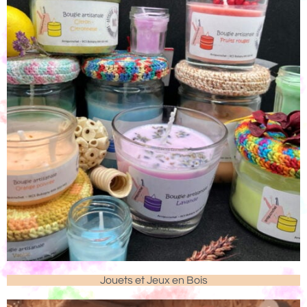
Jouets et Jeux en Bois