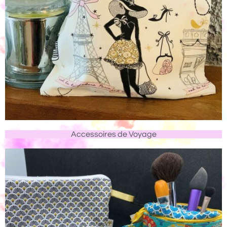
Accessoires de Voyage