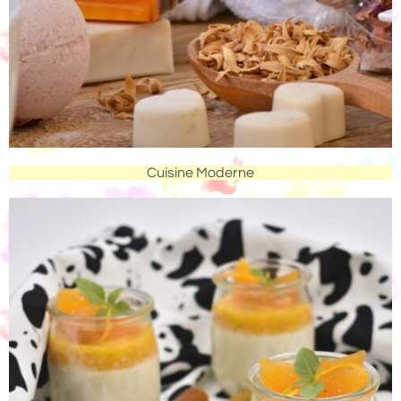
Cuisine Moderne