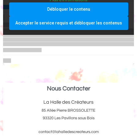
Débloquer le contenu
Accepter le service requis et débloquer les contenus
Nous Contacter
La Halle des Créateurs
85 Allée Pierre BROSSOLETTE
93320 Les Pavillons sous Bois
contact@lahalledescreateurs.com