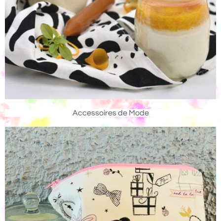
Accessoires de Mode