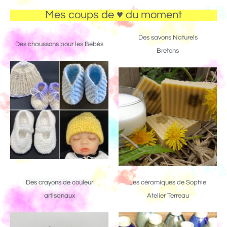
Mes coups de ♥ du moment
Des savons Naturels
Des chaussons pour les Bébés
Bretons
Des crayons de couleur
Les céramiques de Sophie
artisanaux
Atelier Terreau