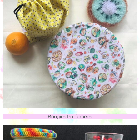
Bougies Parfumées