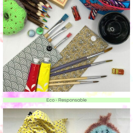
Eco - Responsable