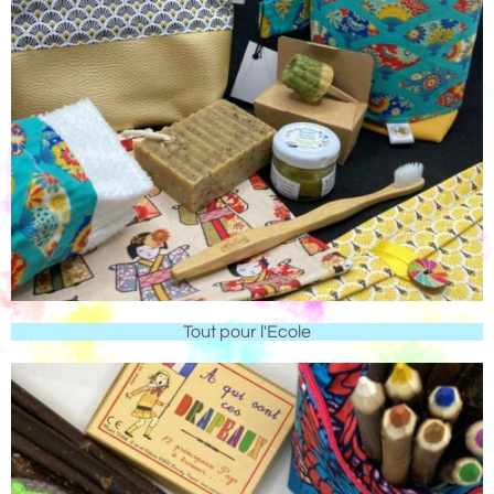
Tout pour l'Ecole