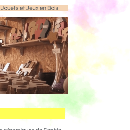
Jouets et Jeux en Bois