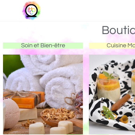
Bouti
Soin et Bien-être
Cuisine M