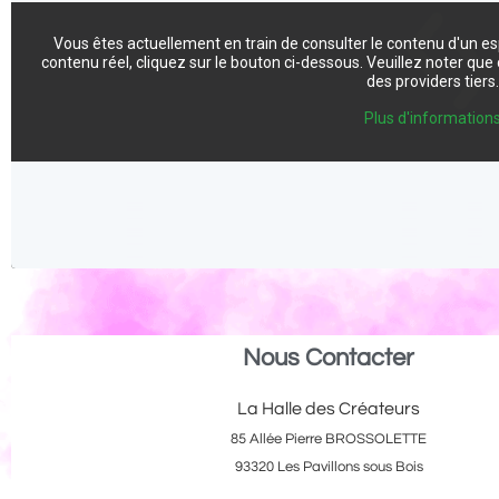
Vous êtes actuellement en train de consulter le contenu d'un e
contenu réel, cliquez sur le bouton ci-dessous. Veuillez noter qu
des providers tiers
Plus d'information
Nous Contacter
La Halle des Créateurs
85 Allée Pierre BROSSOLETTE
93320 Les Pavillons sous Bois