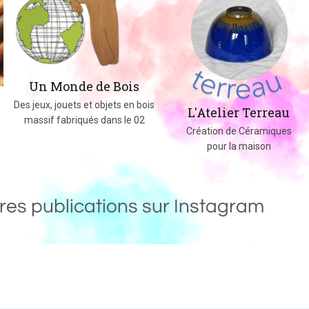
Un Monde de Bois
Des jeux, jouets et objets en bois
L'Atelier Terreau
massif fabriqués dans le 02
Création de Céramiques
pour la maison
res publications sur Instagram