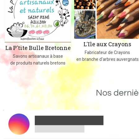
L'Ile aux Crayons
La P'tite Bulle Bretonne
Fabricateur de Crayons
Savons artisanaux à base
en branche d'arbres auvergnats
de produits naturels bretons
Nos derniè