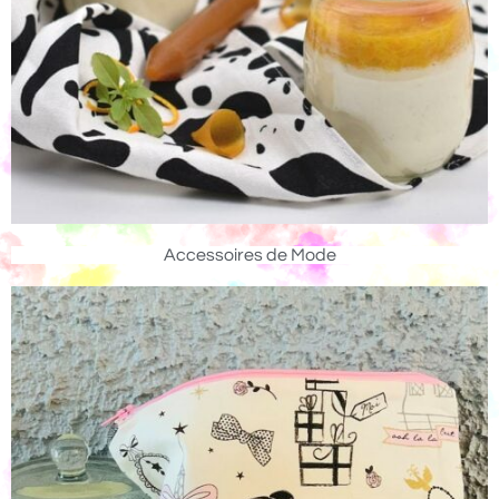
Accessoires de Mode