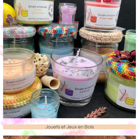
Jouets et Jeux en Bois