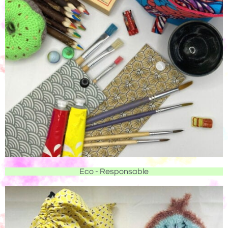
Eco - Responsable