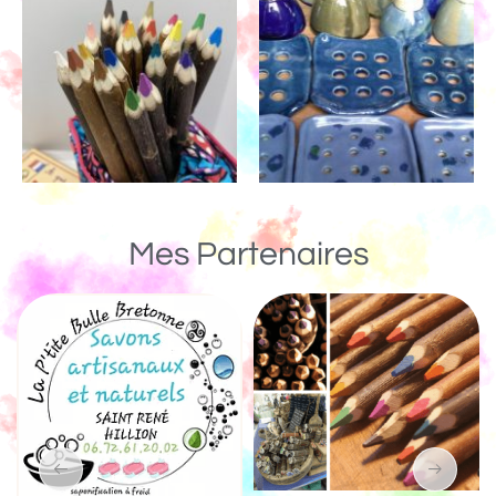
Mes Partenaires
Un Monde de Bois