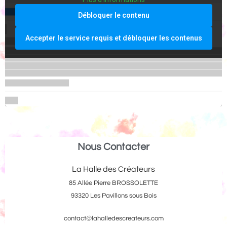
Débloquer le contenu
Accepter le service requis et débloquer les contenus
Nous Contacter
La Halle des Créateurs
85 Allée Pierre BROSSOLETTE
93320 Les Pavillons sous Bois
contact@lahalledescreateurs.com