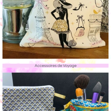
Accessoires de Voyage