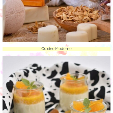
Cuisine Moderne