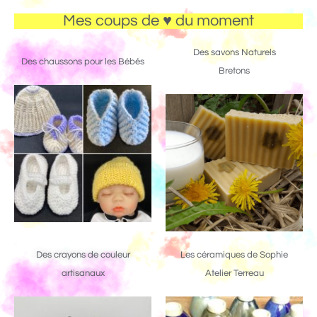
Mes coups de ♥ du moment
Des savons Naturels
Des chaussons pour les Bébés
Bretons
Des crayons de couleur
Les céramiques de Sophie
artisanaux
Atelier Terreau