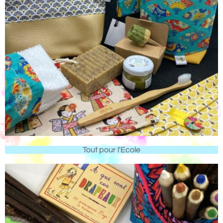
Tout pour l'Ecole