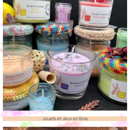
Jouets et Jeux en Bois