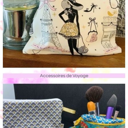
Accessoires de Voyage