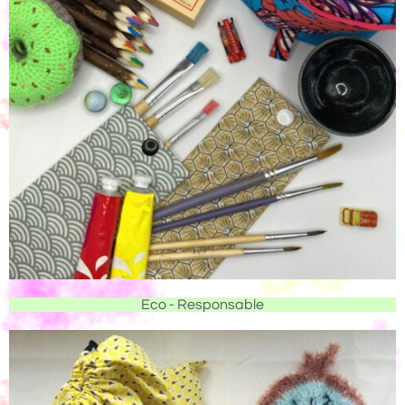
Eco - Responsable