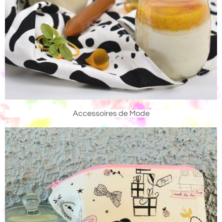
Accessoires de Mode