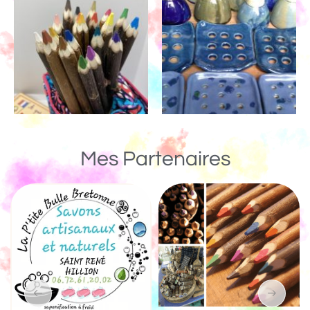
Mes Partenaires
Un Monde de Bois