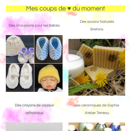
Mes coups de ♥ du moment
Des savons Naturels
Des chaussons pour les Bébés
Bretons
Des crayons de couleur
Les céramiques de Sophie
artisanaux
Atelier Terreau