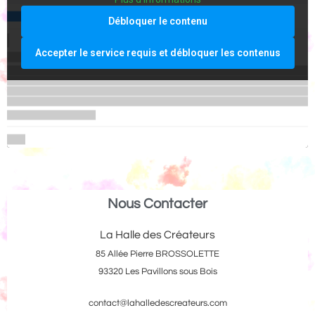
Débloquer le contenu
Accepter le service requis et débloquer les contenus
Nous Contacter
La Halle des Créateurs
85 Allée Pierre BROSSOLETTE
93320 Les Pavillons sous Bois
contact@lahalledescreateurs.com