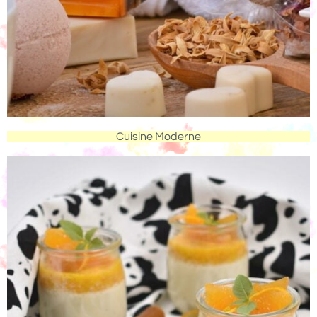
Cuisine Moderne