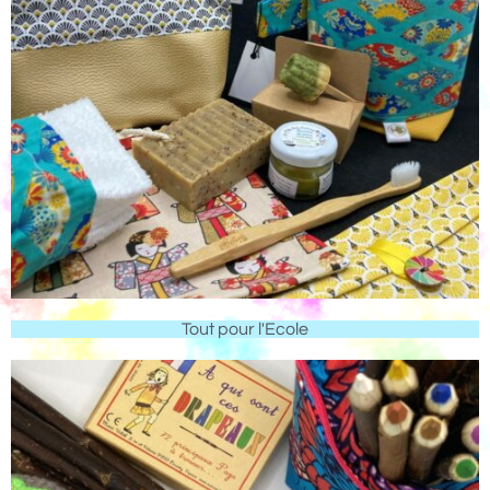
Tout pour l'Ecole