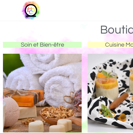
Bouti
Soin et Bien-être
Cuisine M