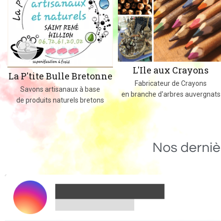
L'Ile aux Crayons
La P'tite Bulle Bretonne
Fabricateur de Crayons
Savons artisanaux à base
en branche d'arbres auvergnats
de produits naturels bretons
Nos derniè