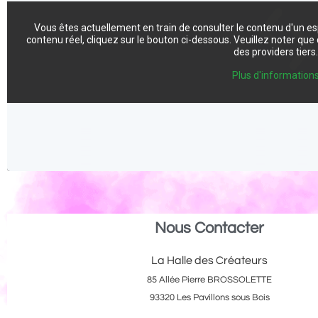
Vous êtes actuellement en train de consulter le contenu d'un e
contenu réel, cliquez sur le bouton ci-dessous. Veuillez noter qu
des providers tiers
Plus d'information
Nous Contacter
La Halle des Créateurs
85 Allée Pierre BROSSOLETTE
93320 Les Pavillons sous Bois