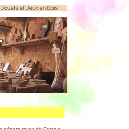
Jouets et Jeux en Bois