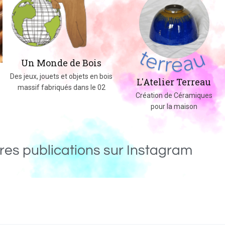
Un Monde de Bois
Des jeux, jouets et objets en bois
L'Atelier Terreau
massif fabriqués dans le 02
Création de Céramiques
pour la maison
res publications sur Instagram