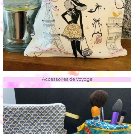
Accessoires de Voyage