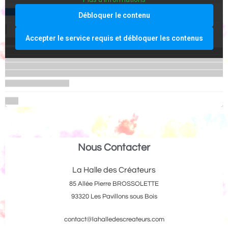
Débloquer le contenu
Accepter le service requis et débloquer les contenus
Nous Contacter
La Halle des Créateurs
85 Allée Pierre BROSSOLETTE
93320 Les Pavillons sous Bois
contact@lahalledescreateurs.com