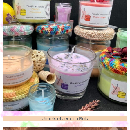
Jouets et Jeux en Bois