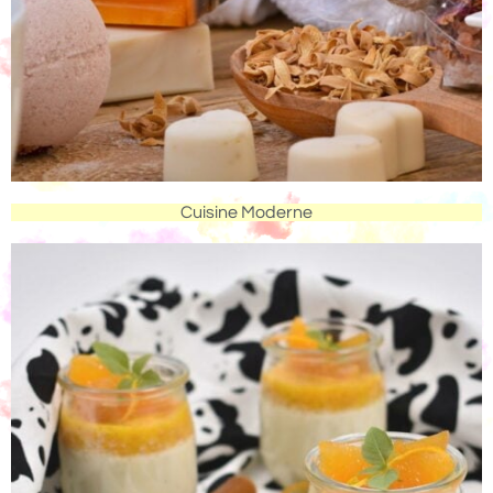
Cuisine Moderne