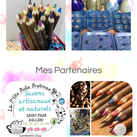
Mes Partenaires
Un Monde de Bois