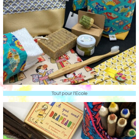
Tout pour l'Ecole