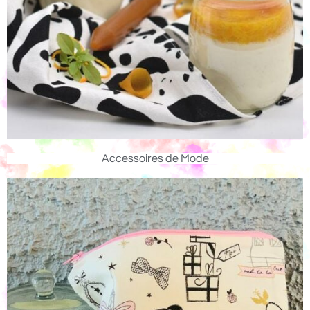
Accessoires de Mode