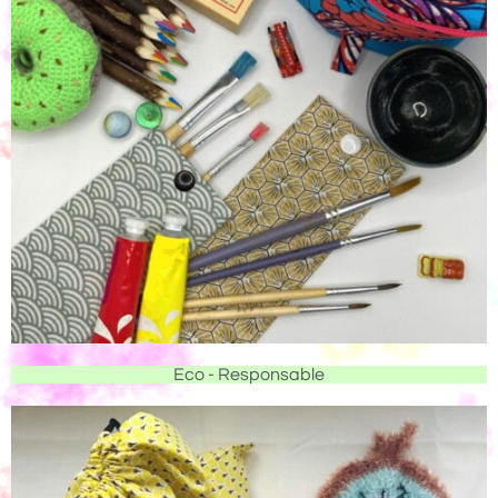
Eco - Responsable