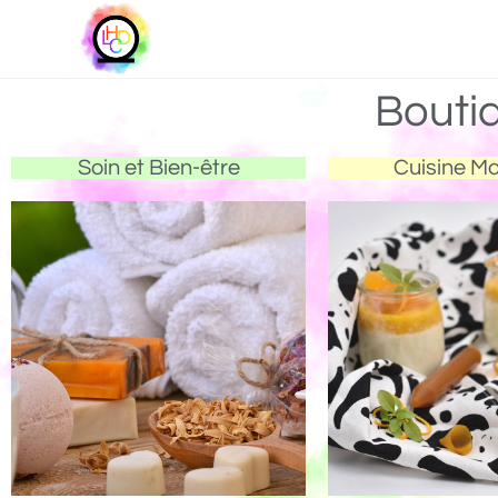
Bouti
Soin et Bien-être
Cuisine M