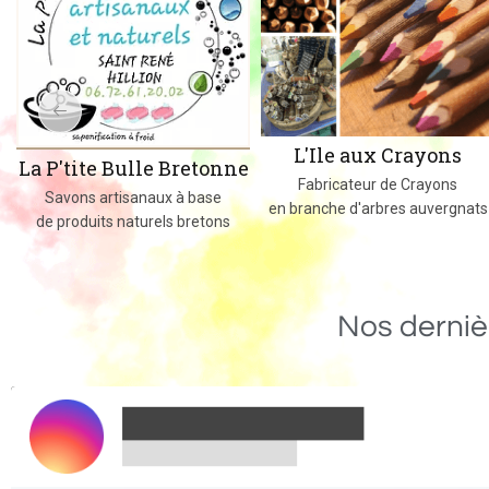
L'Ile aux Crayons
La P'tite Bulle Bretonne
Fabricateur de Crayons
Savons artisanaux à base
en branche d'arbres auvergnats
de produits naturels bretons
Nos derniè