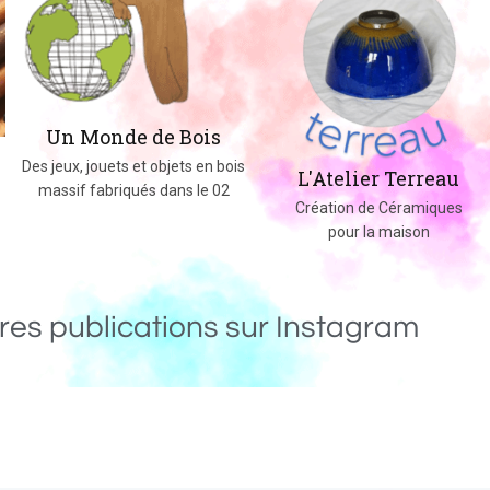
Un Monde de Bois
Des jeux, jouets et objets en bois
L'Atelier Terreau
massif fabriqués dans le 02
Création de Céramiques
pour la maison
res publications sur Instagram