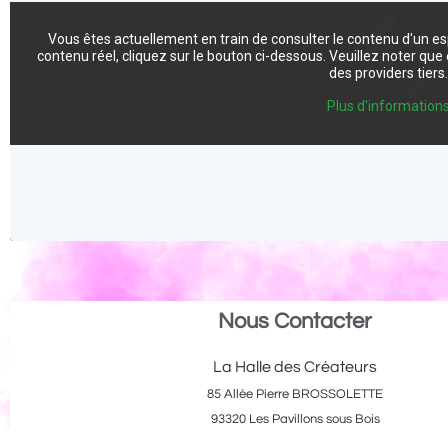
Vous êtes actuellement en train de consulter le contenu d'un e
contenu réel, cliquez sur le bouton ci-dessous. Veuillez noter qu
des providers tiers
Plus d'information
Nous Contacter
La Halle des Créateurs
85 Allée Pierre BROSSOLETTE
93320 Les Pavillons sous Bois