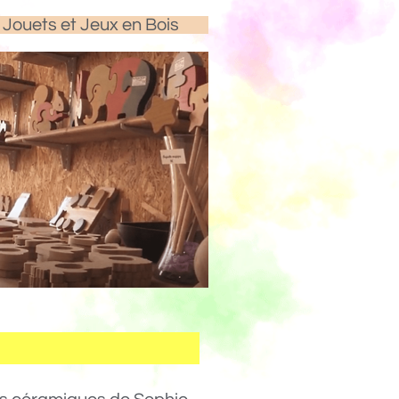
Jouets et Jeux en Bois