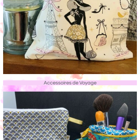
Accessoires de Voyage