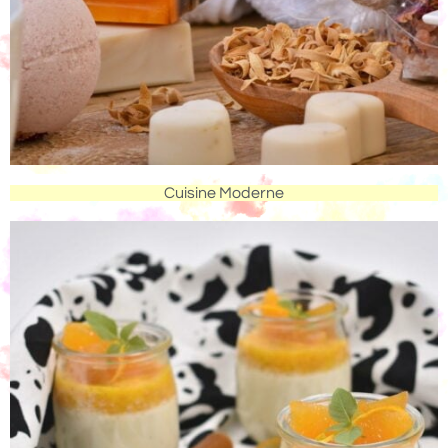
Cuisine Moderne