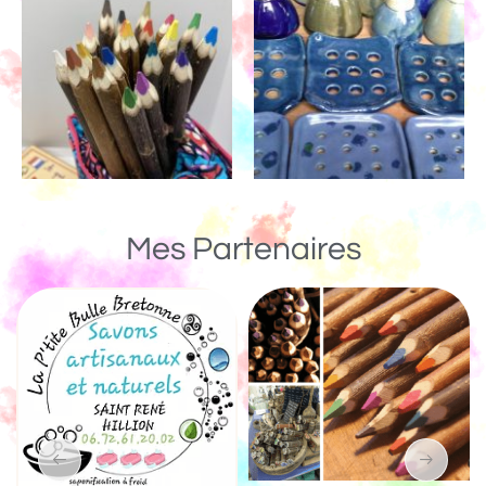
Mes Partenaires
Un Monde de Bois