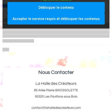
Débloquer le contenu
Accepter le service requis et débloquer les contenus
Nous Contacter
La Halle des Créateurs
85 Allée Pierre BROSSOLETTE
93320 Les Pavillons sous Bois
contact@lahalledescreateurs.com