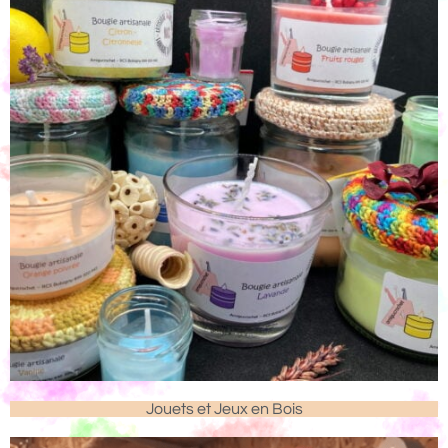
Jouets et Jeux en Bois