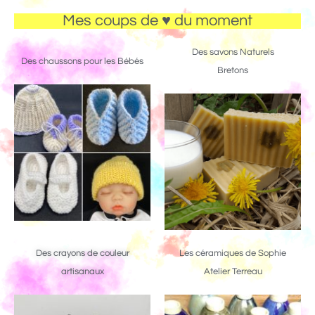
Mes coups de ♥ du moment
Des savons Naturels
Des chaussons pour les Bébés
Bretons
Des crayons de couleur
Les céramiques de Sophie
artisanaux
Atelier Terreau