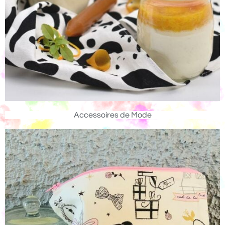
Accessoires de Mode