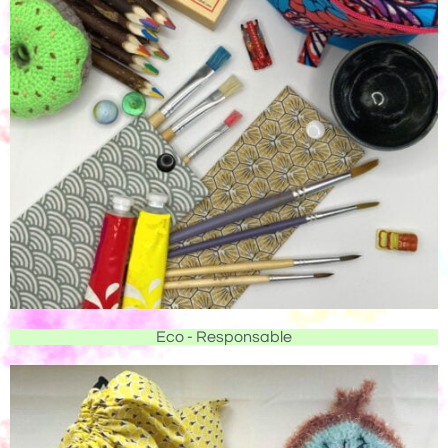
Eco - Responsable