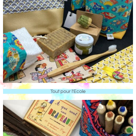
Tout pour l'Ecole