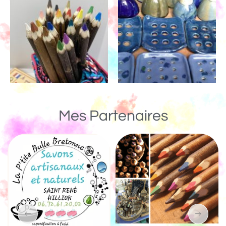
Mes Partenaires
Un Monde de Bois