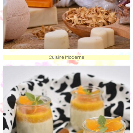
Cuisine Moderne