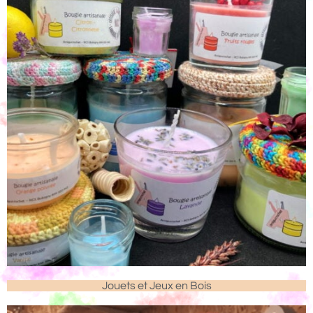
Jouets et Jeux en Bois