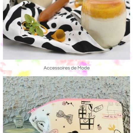
Accessoires de Mode