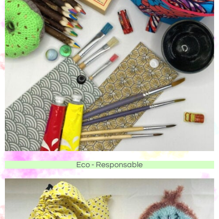
Eco - Responsable