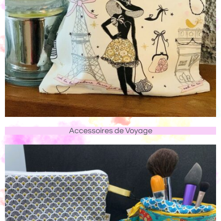
Accessoires de Voyage