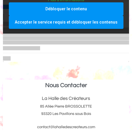
Débloquer le contenu
Accepter le service requis et débloquer les contenus
Nous Contacter
La Halle des Créateurs
85 Allée Pierre BROSSOLETTE
93320 Les Pavillons sous Bois
contact@lahalledescreateurs.com