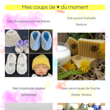
Mes coups de ♥ du moment
Des savons Naturels
Des chaussons pour les Bébés
Bretons
Des crayons de couleur
Les céramiques de Sophie
artisanaux
Atelier Terreau