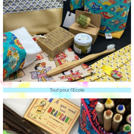
Tout pour l'Ecole