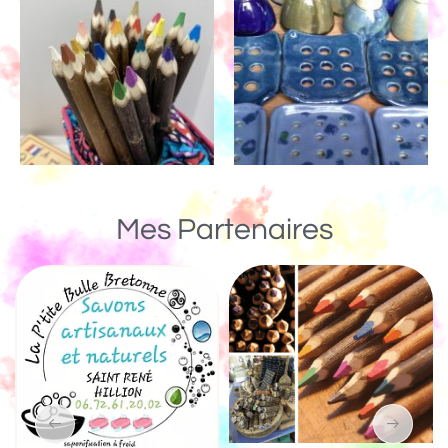
Mes Partenaires
Un Monde de Bois