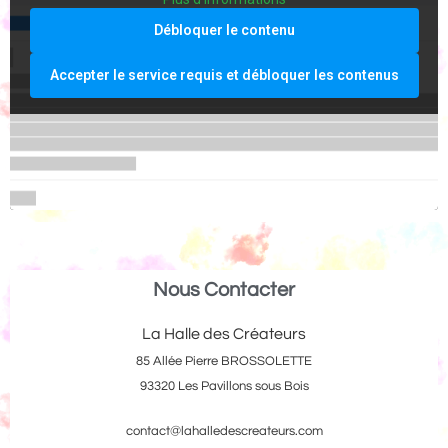
Débloquer le contenu
Accepter le service requis et débloquer les contenus
Nous Contacter
La Halle des Créateurs
85 Allée Pierre BROSSOLETTE
93320 Les Pavillons sous Bois
contact@lahalledescreateurs.com