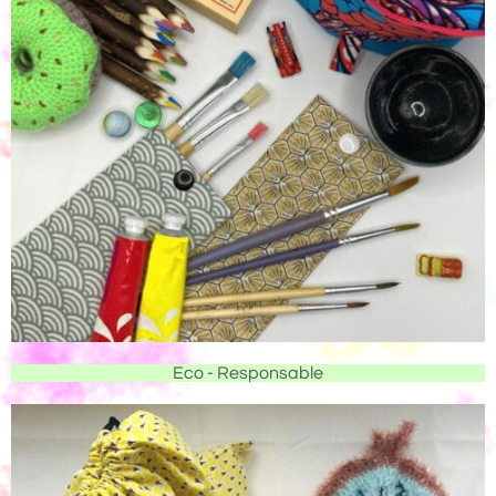
Eco - Responsable