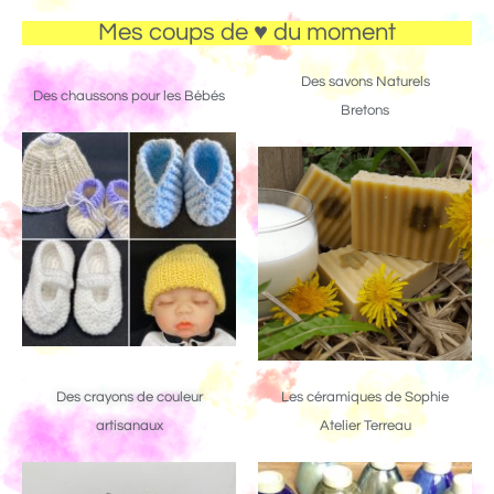
Mes coups de ♥ du moment
Des savons Naturels
Des chaussons pour les Bébés
Bretons
Des crayons de couleur
Les céramiques de Sophie
artisanaux
Atelier Terreau