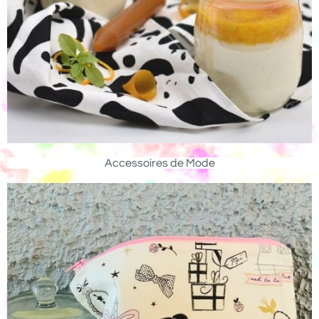
Accessoires de Mode