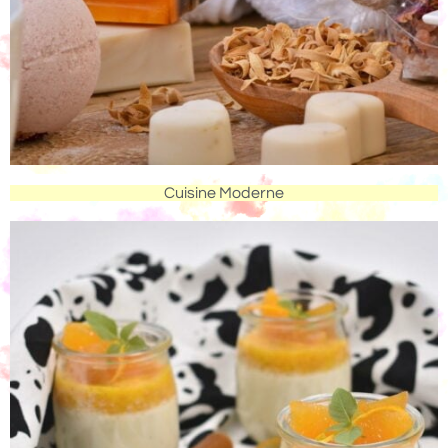
Cuisine Moderne