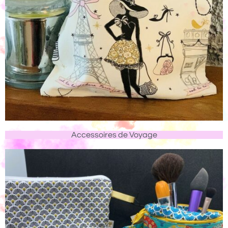
Accessoires de Voyage