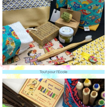
Tout pour l'Ecole