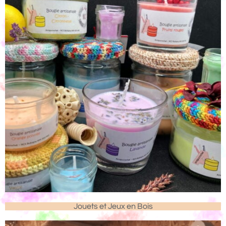
Jouets et Jeux en Bois