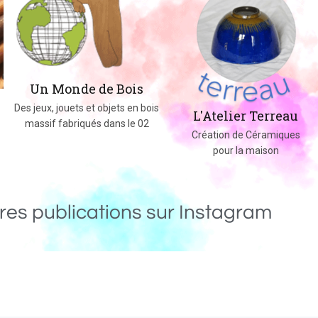
Un Monde de Bois
Des jeux, jouets et objets en bois
L'Atelier Terreau
massif fabriqués dans le 02
Création de Céramiques
pour la maison
res publications sur Instagram