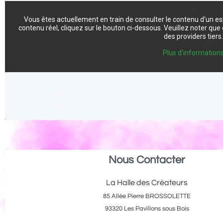
Vous êtes actuellement en train de consulter le contenu d'un e
contenu réel, cliquez sur le bouton ci-dessous. Veuillez noter qu
des providers tiers
Plus d'information
Nous Contacter
La Halle des Créateurs
85 Allée Pierre BROSSOLETTE
93320 Les Pavillons sous Bois