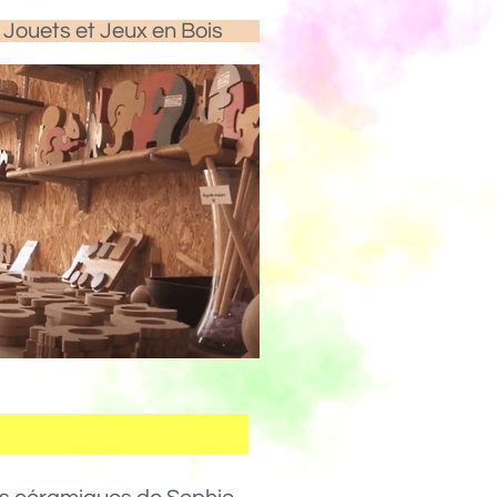
Jouets et Jeux en Bois