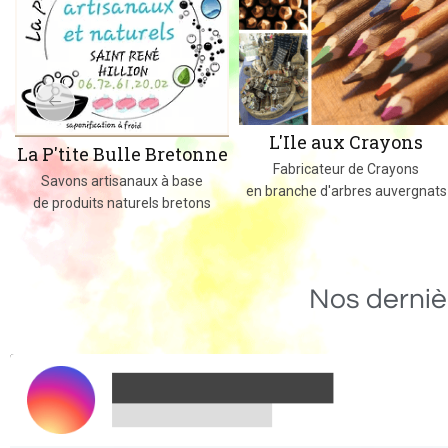
L'Ile aux Crayons
La P'tite Bulle Bretonne
Fabricateur de Crayons
Savons artisanaux à base
en branche d'arbres auvergnats
de produits naturels bretons
Nos derniè