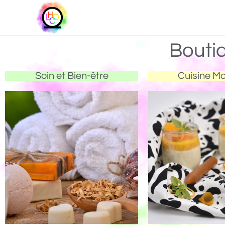
Bouti
Soin et Bien-être
Cuisine M