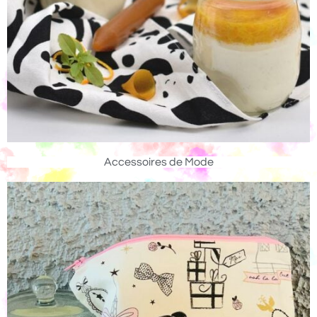
Accessoires de Mode