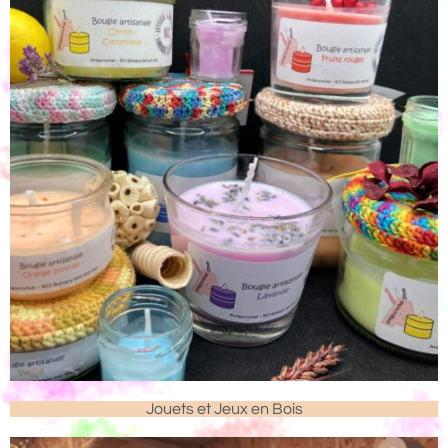
Jouets et Jeux en Bois