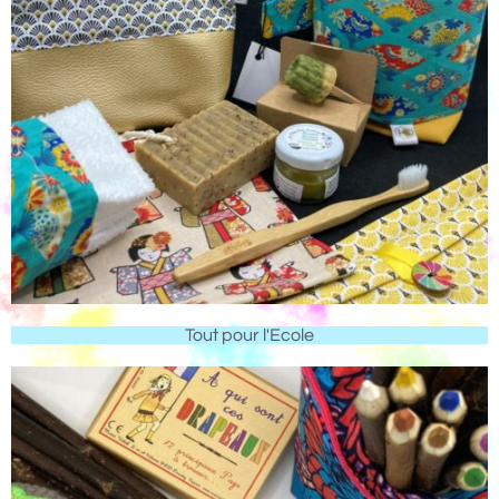
Tout pour l'Ecole