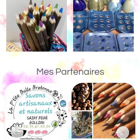
Mes Partenaires
Un Monde de Bois