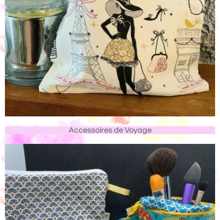
Accessoires de Voyage