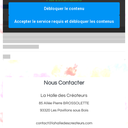
Débloquer le contenu
Accepter le service requis et débloquer les contenus
Nous Contacter
La Halle des Créateurs
85 Allée Pierre BROSSOLETTE
93320 Les Pavillons sous Bois
contact@lahalledescreateurs.com