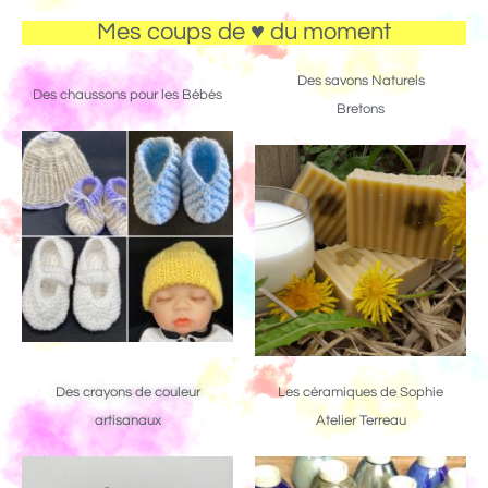
Mes coups de ♥ du moment
Des savons Naturels
Des chaussons pour les Bébés
Bretons
Des crayons de couleur
Les céramiques de Sophie
artisanaux
Atelier Terreau