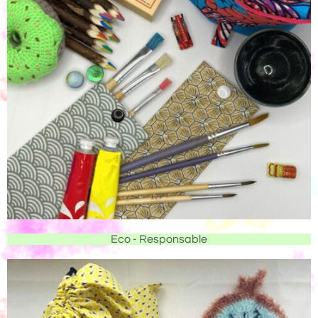
Eco - Responsable