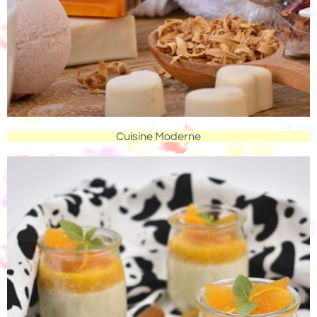
Cuisine Moderne