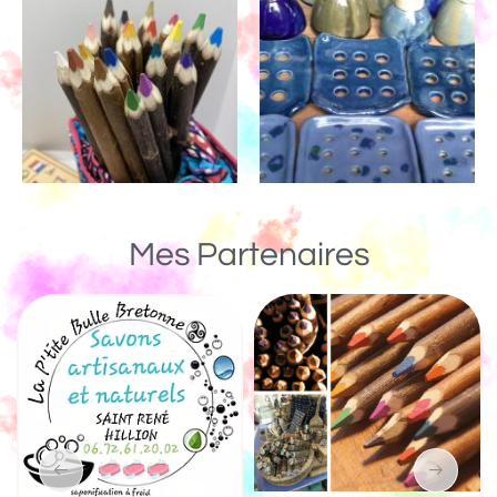
Mes Partenaires