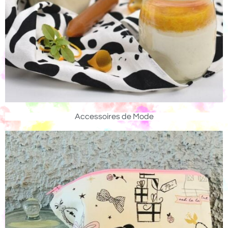
Accessoires de Mode