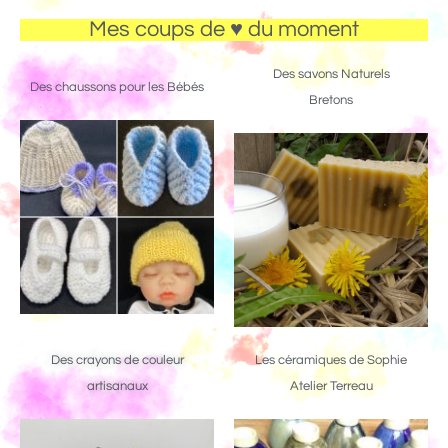
Mes coups de ♥ du moment
Des savons Naturels
Des chaussons pour les Bébés
Bretons
Des crayons de couleur
Les céramiques de Sophie
artisanaux
Atelier Terreau