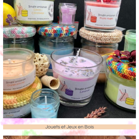
Jouets et Jeux en Bois