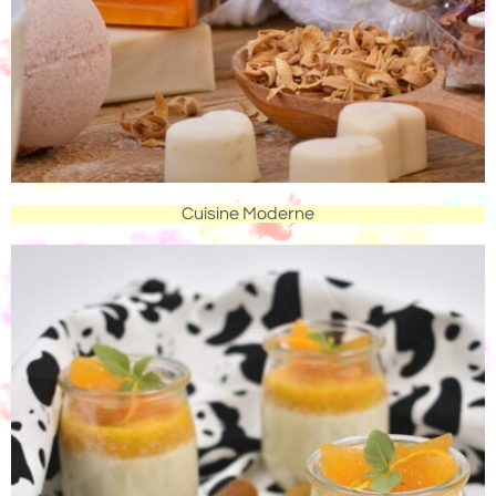
Cuisine Moderne