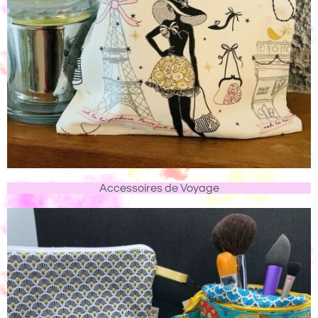
Accessoires de Voyage