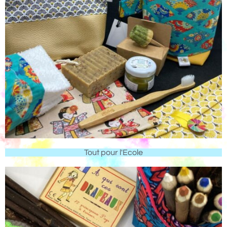
Tout pour l'Ecole