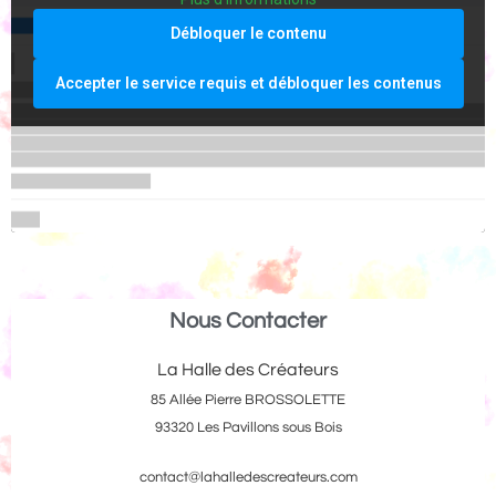
Débloquer le contenu
Accepter le service requis et débloquer les contenus
Nous Contacter
La Halle des Créateurs
85 Allée Pierre BROSSOLETTE
93320 Les Pavillons sous Bois
contact@lahalledescreateurs.com