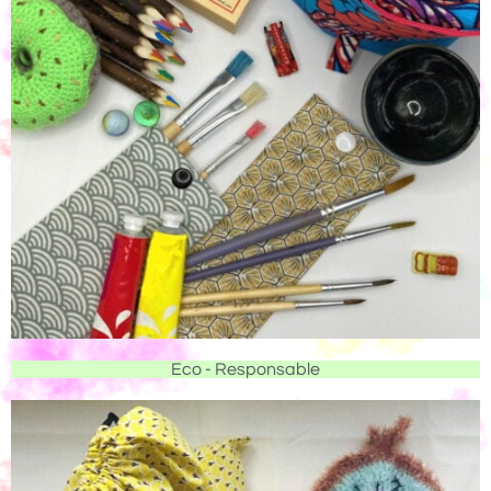
Eco - Responsable