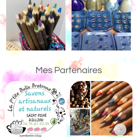
Mes Partenaires
Un Monde de Bois