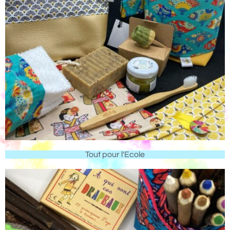
Tout pour l'Ecole