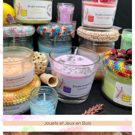
Jouets et Jeux en Bois