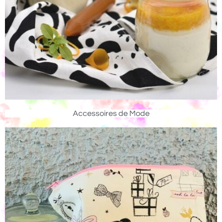
Accessoires de Mode