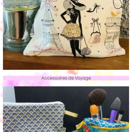
Accessoires de Voyage