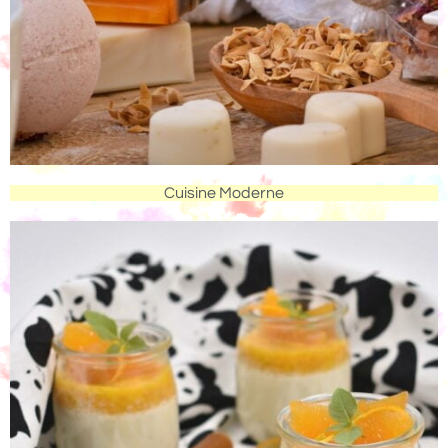
Cuisine Moderne