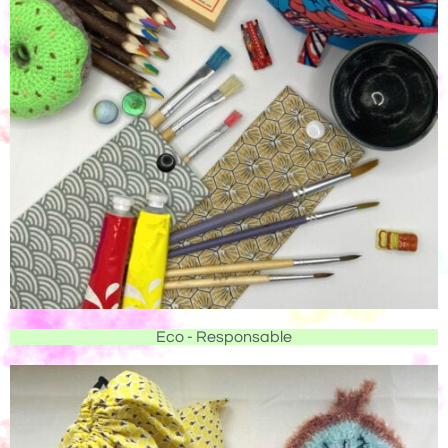
Eco - Responsable