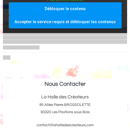
Débloquer le contenu
Accepter le service requis et débloquer les contenus
Nous Contacter
La Halle des Créateurs
85 Allée Pierre BROSSOLETTE
93320 Les Pavillons sous Bois
contact@lahalledescreateurs.com