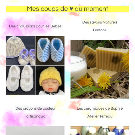
Mes coups de ♥ du moment
Des savons Naturels
Des chaussons pour les Bébés
Bretons
Des crayons de couleur
Les céramiques de Sophie
artisanaux
Atelier Terreau