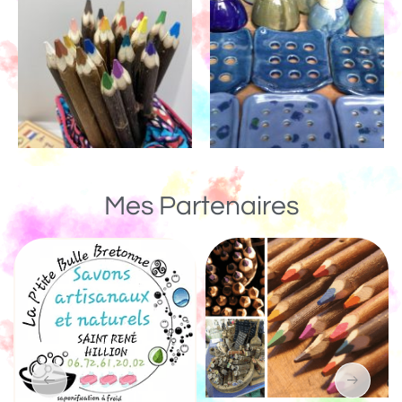
Mes Partenaires
Un Monde de Bois