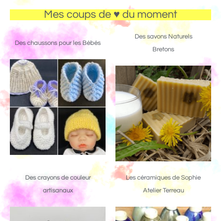
Mes coups de ♥ du moment
Des savons Naturels
Des chaussons pour les Bébés
Bretons
Des crayons de couleur
Les céramiques de Sophie
artisanaux
Atelier Terreau