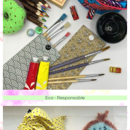
Eco - Responsable