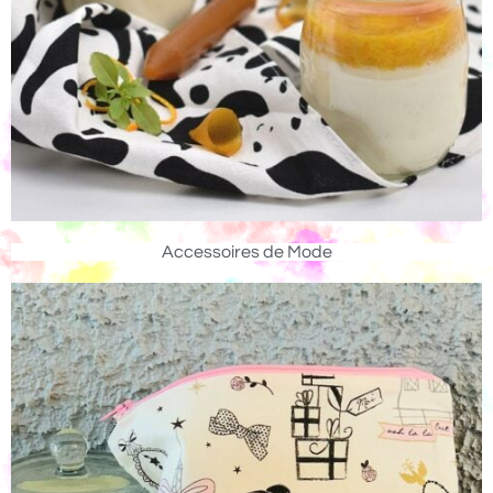
Accessoires de Mode