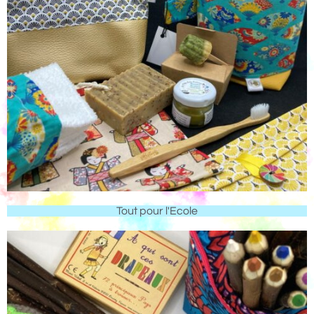
Tout pour l'Ecole