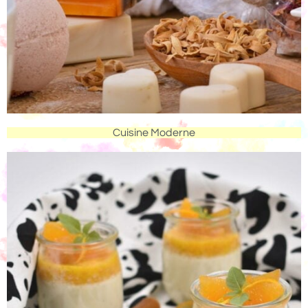
Cuisine Moderne