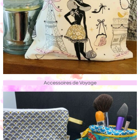
Accessoires de Voyage