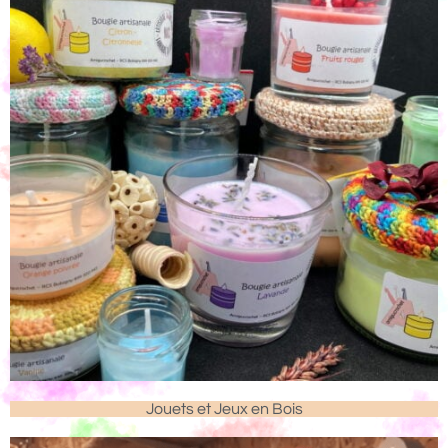
Jouets et Jeux en Bois