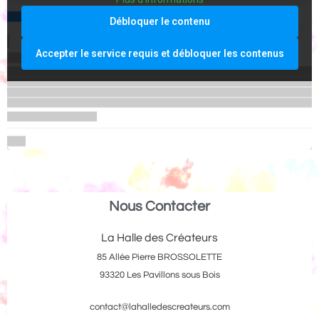
Débloquer le contenu
Accepter le service requis et débloquer les contenus
Nous Contacter
La Halle des Créateurs
85 Allée Pierre BROSSOLETTE
93320 Les Pavillons sous Bois
contact@lahalledescreateurs.com