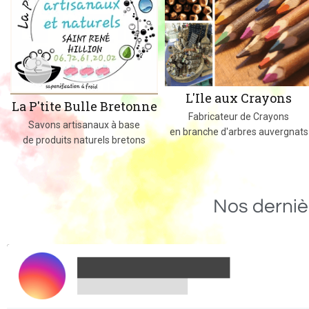
L'Ile aux Crayons
La P'tite Bulle Bretonne
Fabricateur de Crayons
Savons artisanaux à base
en branche d'arbres auvergnats
de produits naturels bretons
Nos derniè