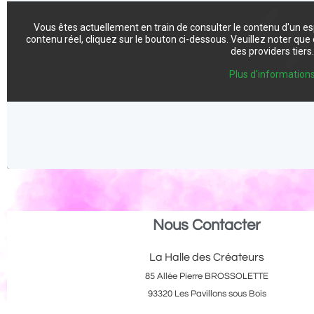
Vous êtes actuellement en train de consulter le contenu d'un e
contenu réel, cliquez sur le bouton ci-dessous. Veuillez noter qu
des providers tiers
Plus d'information
Nous Contacter
La Halle des Créateurs
85 Allée Pierre BROSSOLETTE
93320 Les Pavillons sous Bois