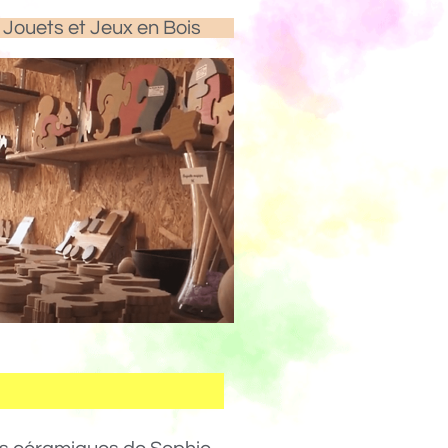
Jouets et Jeux en Bois