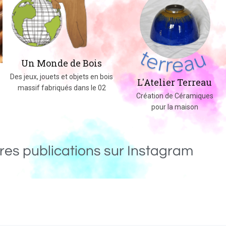
Un Monde de Bois
Des jeux, jouets et objets en bois
L'Atelier Terreau
massif fabriqués dans le 02
Création de Céramiques
pour la maison
res publications sur Instagram