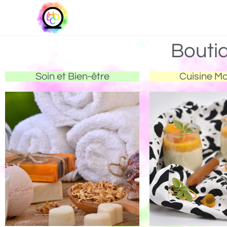
Bouti
Soin et Bien-être
Cuisine M