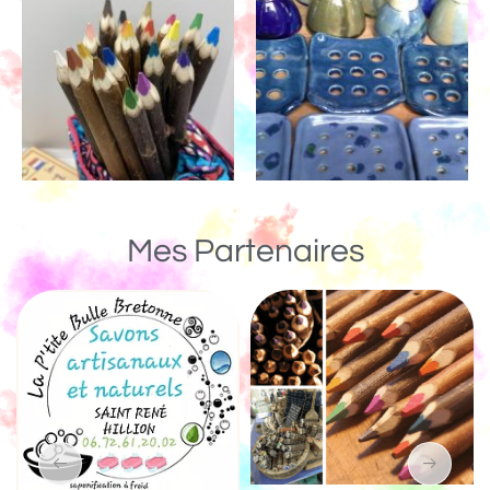
Mes Partenaires