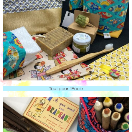
Tout pour l'Ecole