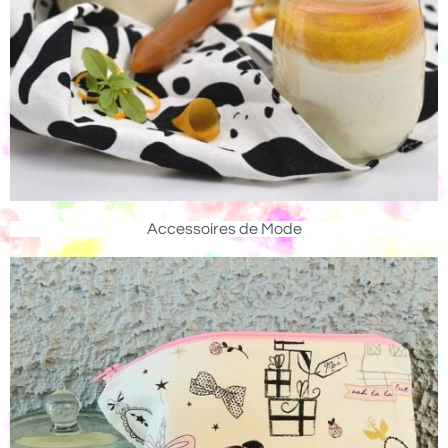
Accessoires de Mode