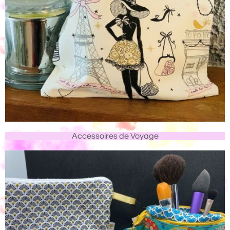
Accessoires de Voyage