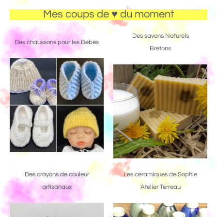
Mes coups de ♥ du moment
Des savons Naturels
Des chaussons pour les Bébés
Bretons
Des crayons de couleur
Les céramiques de Sophie
artisanaux
Atelier Terreau