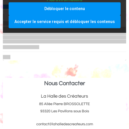
Débloquer le contenu
Accepter le service requis et débloquer les contenus
Nous Contacter
La Halle des Créateurs
85 Allée Pierre BROSSOLETTE
93320 Les Pavillons sous Bois
contact@lahalledescreateurs.com