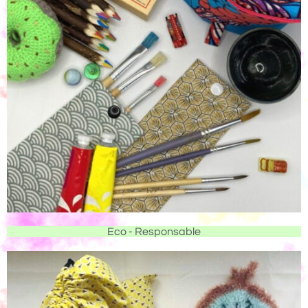
Eco - Responsable