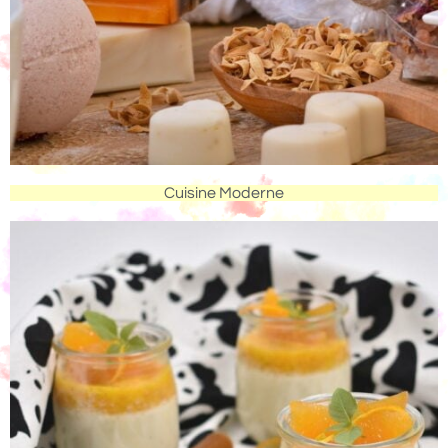
Cuisine Moderne