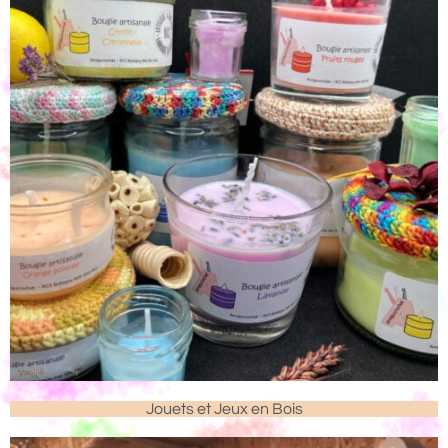
Jouets et Jeux en Bois