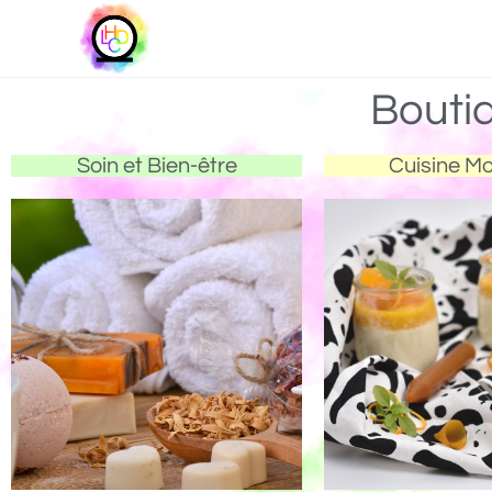
Bouti
Soin et Bien-être
Cuisine M