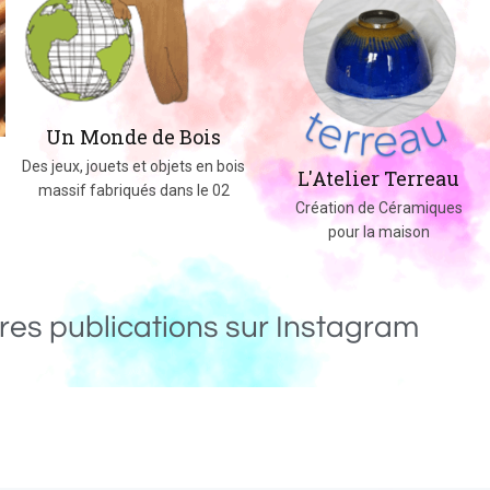
Un Monde de Bois
Des jeux, jouets et objets en bois
L'Atelier Terreau
massif fabriqués dans le 02
Création de Céramiques
pour la maison
res publications sur Instagram