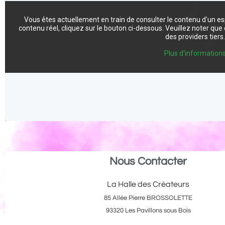
Vous êtes actuellement en train de consulter le contenu d'un e
contenu réel, cliquez sur le bouton ci-dessous. Veuillez noter qu
des providers tiers
Plus d'information
Nous Contacter
La Halle des Créateurs
85 Allée Pierre BROSSOLETTE
93320 Les Pavillons sous Bois