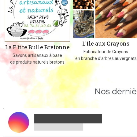
L'Ile aux Crayons
La P'tite Bulle Bretonne
Fabricateur de Crayons
Savons artisanaux à base
en branche d'arbres auvergnats
de produits naturels bretons
Nos derniè