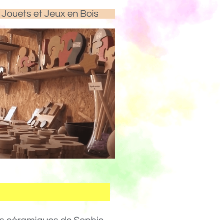
Jouets et Jeux en Bois