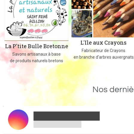
L'Ile aux Crayons
La P'tite Bulle Bretonne
Fabricateur de Crayons
Savons artisanaux à base
en branche d'arbres auvergnats
de produits naturels bretons
Nos derniè