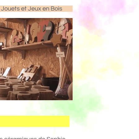
Jouets et Jeux en Bois