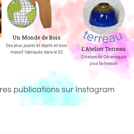
Un Monde de Bois
Des jeux, jouets et objets en bois
L'Atelier Terreau
massif fabriqués dans le 02
Création de Céramiques
pour la maison
res publications sur Instagram