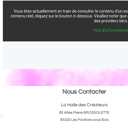
Vous êtes actuellement en train de consulter le contenu d'un e
contenu réel, cliquez sur le bouton ci-dessous. Veuillez noter qu
des providers tiers
Plus d'information
Nous Contacter
La Halle des Créateurs
85 Allée Pierre BROSSOLETTE
93320 Les Pavillons sous Bois