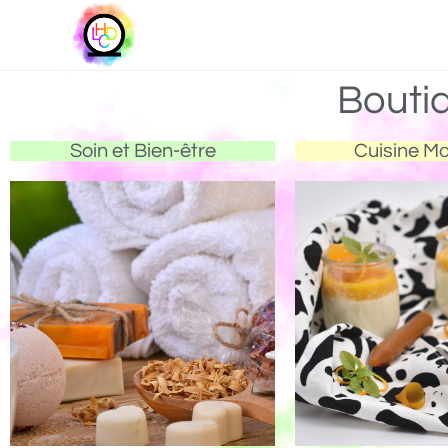
Bouti
Soin et Bien-être
Cuisine M