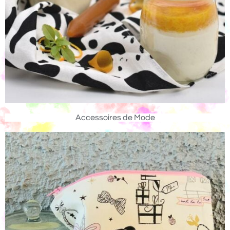
Accessoires de Mode