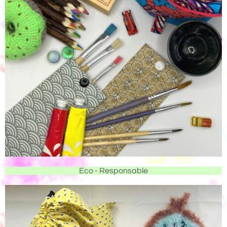
Eco - Responsable