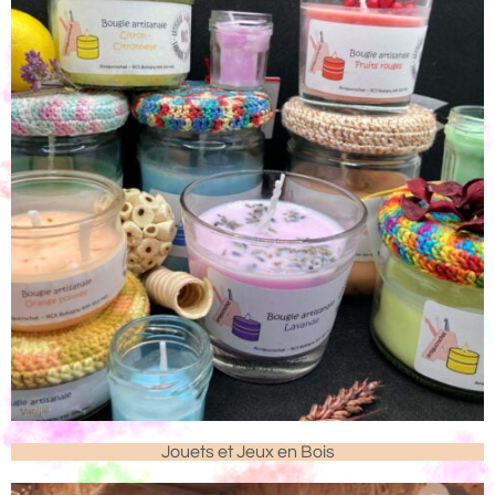
Jouets et Jeux en Bois