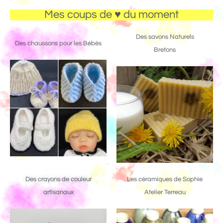
Mes coups de ♥ du moment
Des savons Naturels
Des chaussons pour les Bébés
Bretons
Des crayons de couleur
Les céramiques de Sophie
artisanaux
Atelier Terreau