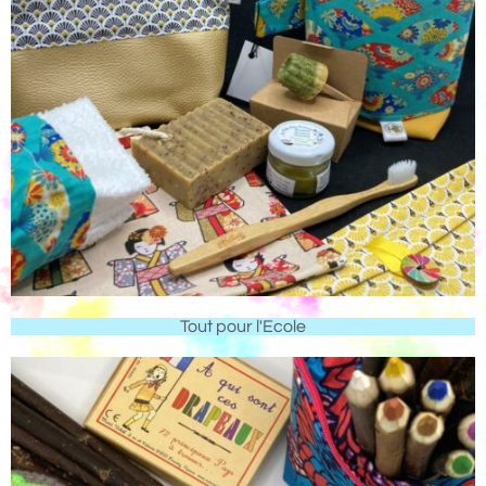
Tout pour l'Ecole