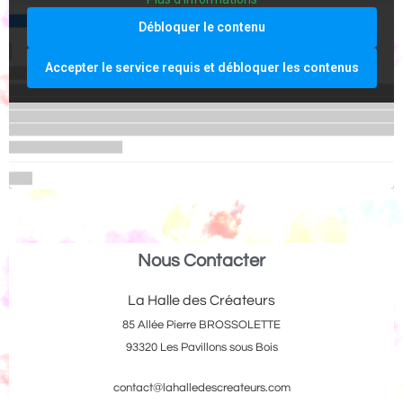
Débloquer le contenu
Accepter le service requis et débloquer les contenus
Nous Contacter
La Halle des Créateurs
85 Allée Pierre BROSSOLETTE
93320 Les Pavillons sous Bois
contact@lahalledescreateurs.com