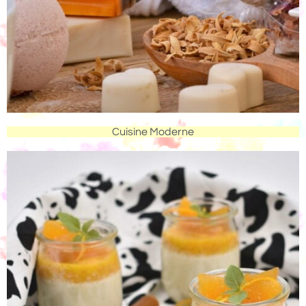
Cuisine Moderne