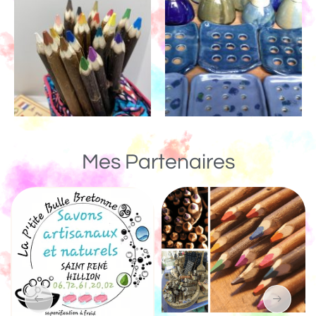
Mes Partenaires
Un Monde de Bois