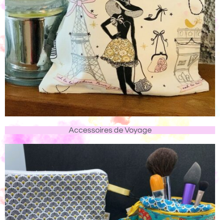
Accessoires de Voyage