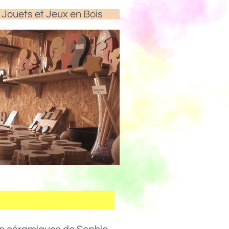
Jouets et Jeux en Bois