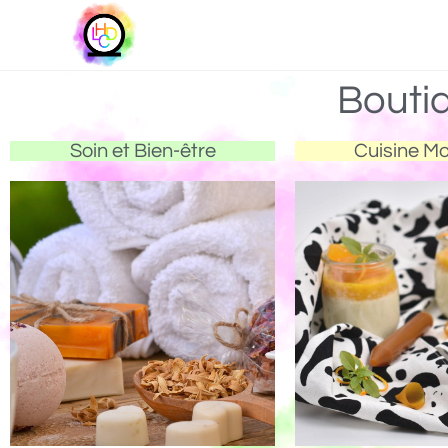
Bouti
Soin et Bien-être
Cuisine M