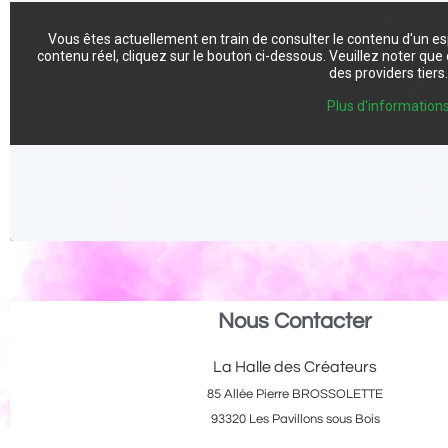
Vous êtes actuellement en train de consulter le contenu d'un e
contenu réel, cliquez sur le bouton ci-dessous. Veuillez noter qu
des providers tiers
Plus d'information
Nous Contacter
La Halle des Créateurs
85 Allée Pierre BROSSOLETTE
93320 Les Pavillons sous Bois