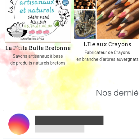
L'Ile aux Crayons
La P'tite Bulle Bretonne
Fabricateur de Crayons
Savons artisanaux à base
en branche d'arbres auvergnats
de produits naturels bretons
Nos derniè