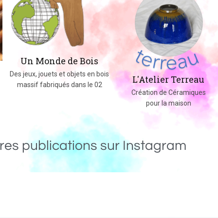
Un Monde de Bois
Des jeux, jouets et objets en bois
L'Atelier Terreau
massif fabriqués dans le 02
Création de Céramiques
pour la maison
res publications sur Instagram