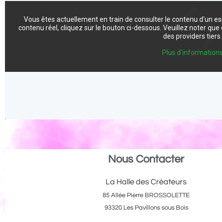
Vous êtes actuellement en train de consulter le contenu d'un e
contenu réel, cliquez sur le bouton ci-dessous. Veuillez noter qu
des providers tiers
Plus d'information
Nous Contacter
La Halle des Créateurs
85 Allée Pierre BROSSOLETTE
93320 Les Pavillons sous Bois