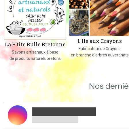
L'Ile aux Crayons
La P'tite Bulle Bretonne
Fabricateur de Crayons
Savons artisanaux à base
en branche d'arbres auvergnats
de produits naturels bretons
Nos derniè