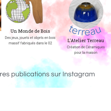
Un Monde de Bois
Des jeux, jouets et objets en bois
L'Atelier Terreau
massif fabriqués dans le 02
Création de Céramiques
pour la maison
res publications sur Instagram