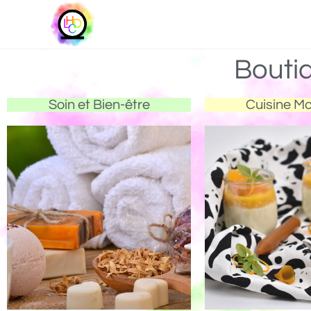
Bouti
Soin et Bien-être
Cuisine M