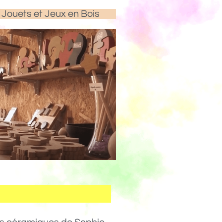
Jouets et Jeux en Bois