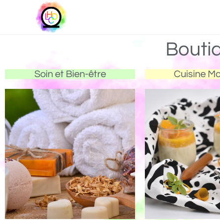
Bouti
Soin et Bien-être
Cuisine M