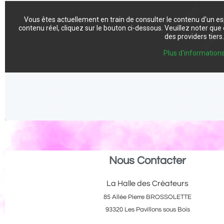
Vous êtes actuellement en train de consulter le contenu d'un e
contenu réel, cliquez sur le bouton ci-dessous. Veuillez noter qu
des providers tiers
Plus d'information
Nous Contacter
La Halle des Créateurs
85 Allée Pierre BROSSOLETTE
93320 Les Pavillons sous Bois