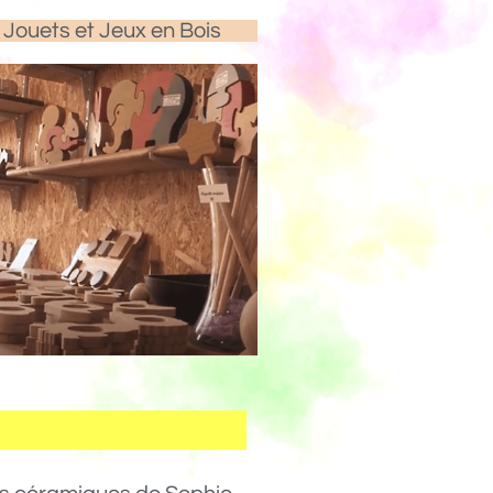
Jouets et Jeux en Bois