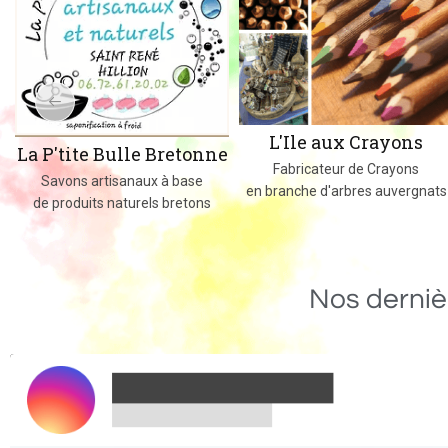
L'Ile aux Crayons
La P'tite Bulle Bretonne
Fabricateur de Crayons
Savons artisanaux à base
en branche d'arbres auvergnats
de produits naturels bretons
Nos derniè