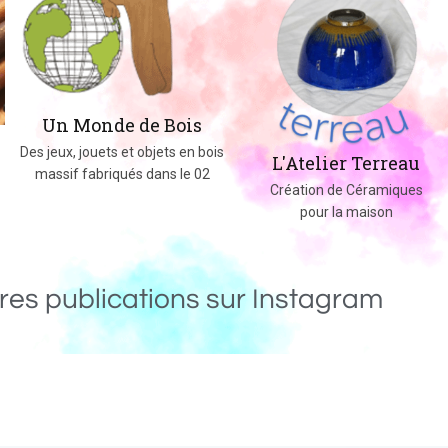
Un Monde de Bois
Des jeux, jouets et objets en bois
L'Atelier Terreau
massif fabriqués dans le 02
Création de Céramiques
pour la maison
res publications sur Instagram