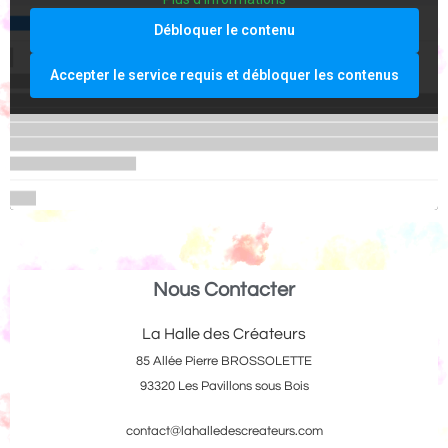
Débloquer le contenu
Accepter le service requis et débloquer les contenus
Nous Contacter
La Halle des Créateurs
85 Allée Pierre BROSSOLETTE
93320 Les Pavillons sous Bois
contact@lahalledescreateurs.com