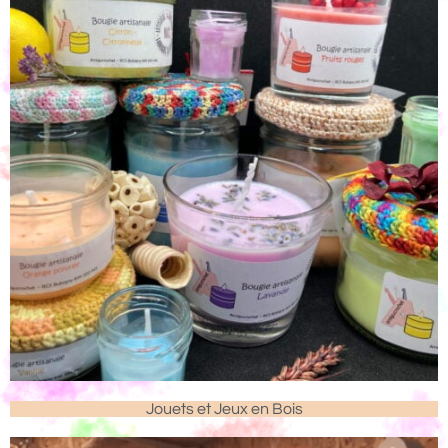
Jouets et Jeux en Bois