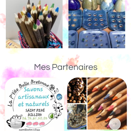
Mes Partenaires