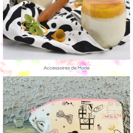
Accessoires de Mode