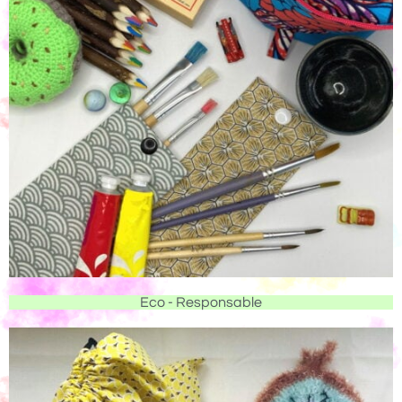
Eco - Responsable