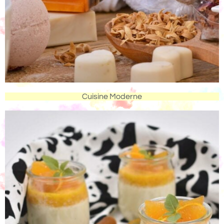
Cuisine Moderne