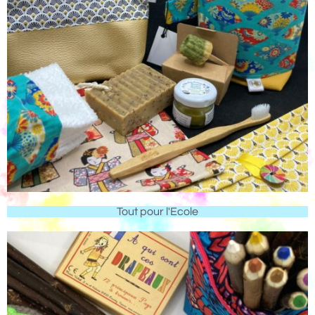
Tout pour l'Ecole