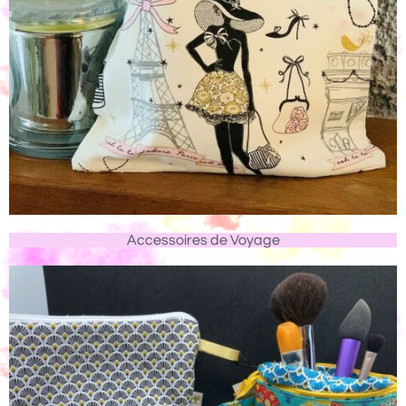
Accessoires de Voyage