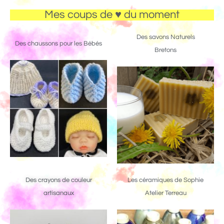
Mes coups de ♥ du moment
Des savons Naturels
Des chaussons pour les Bébés
Bretons
Des crayons de couleur
Les céramiques de Sophie
artisanaux
Atelier Terreau