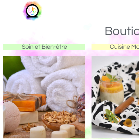
Bouti
Soin et Bien-être
Cuisine M