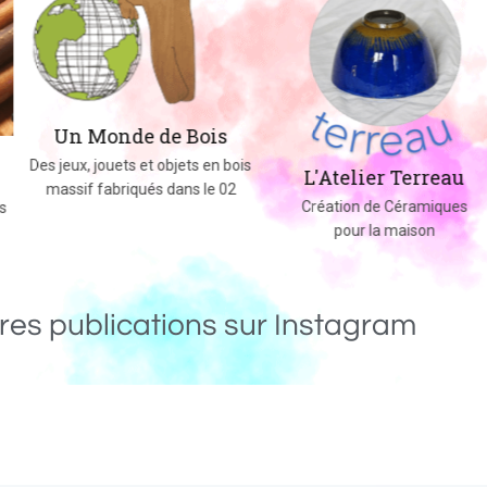
Un Monde de Bois
Des jeux, jouets et objets en bois
L'Atelier Terreau
massif fabriqués dans le 02
Création de Céramiques
pour la maison
res publications sur Instagram