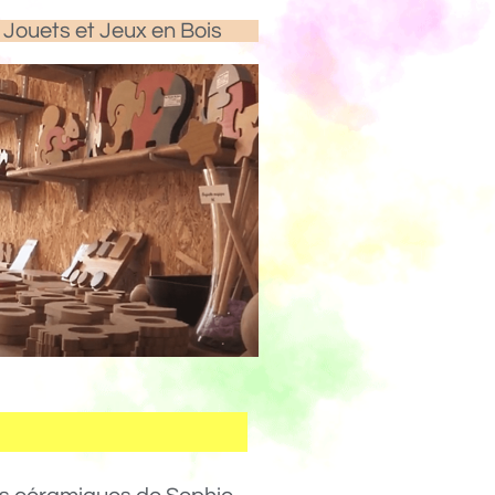
Jouets et Jeux en Bois