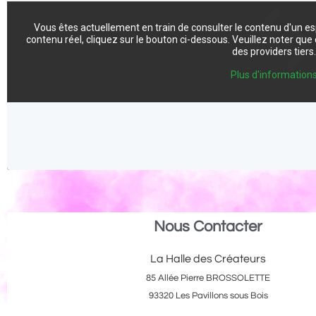
Vous êtes actuellement en train de consulter le contenu d'un e
contenu réel, cliquez sur le bouton ci-dessous. Veuillez noter qu
des providers tiers
Plus d'information
Nous Contacter
La Halle des Créateurs
85 Allée Pierre BROSSOLETTE
93320 Les Pavillons sous Bois