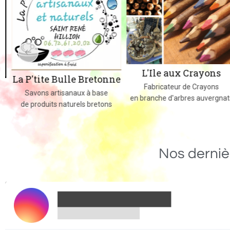
L'Ile aux Crayons
La P'tite Bulle Bretonne
Fabricateur de Crayons
Savons artisanaux à base
en branche d'arbres auvergnats
de produits naturels bretons
Nos derniè