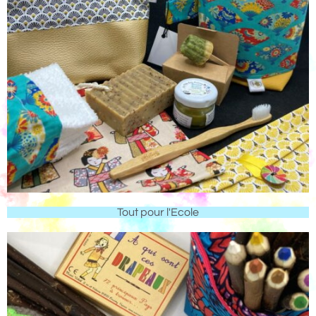
Tout pour l'Ecole