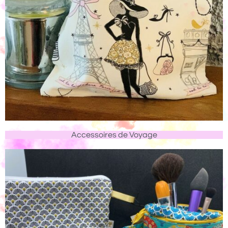
Accessoires de Voyage