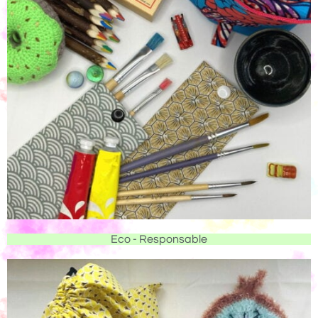
Eco - Responsable