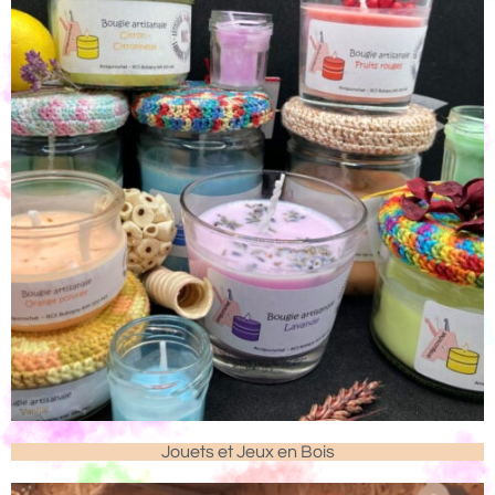
Jouets et Jeux en Bois