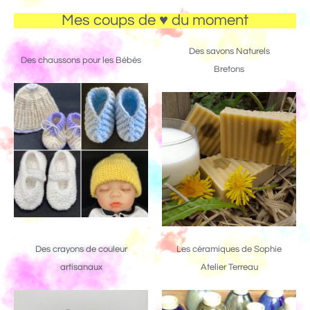
Mes coups de ♥ du moment
Des savons Naturels
Des chaussons pour les Bébés
Bretons
Des crayons de couleur
Les céramiques de Sophie
artisanaux
Atelier Terreau