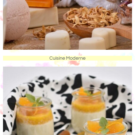
Cuisine Moderne