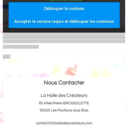
Débloquer le contenu
Accepter le service requis et débloquer les contenus
Nous Contacter
La Halle des Créateurs
85 Allée Pierre BROSSOLETTE
93320 Les Pavillons sous Bois
contact@lahalledescreateurs.com