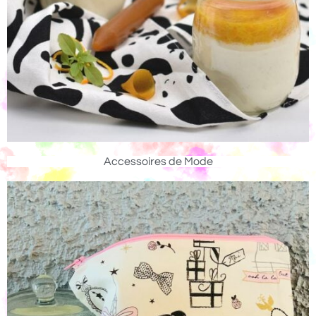
Accessoires de Mode