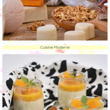
Cuisine Moderne