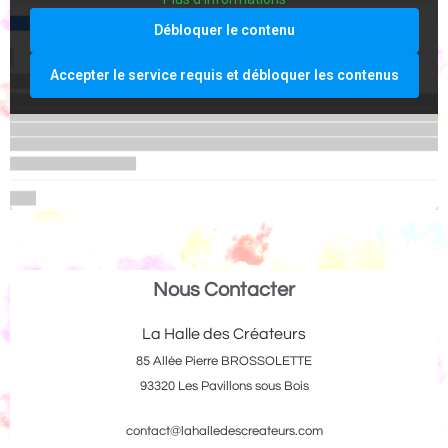
Débloquer le contenu
Accepter le service requis et débloquer les contenus
Nous Contacter
La Halle des Créateurs
85 Allée Pierre BROSSOLETTE
93320 Les Pavillons sous Bois
contact@lahalledescreateurs.com