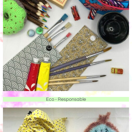
Eco - Responsable