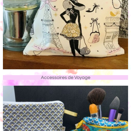
Accessoires de Voyage