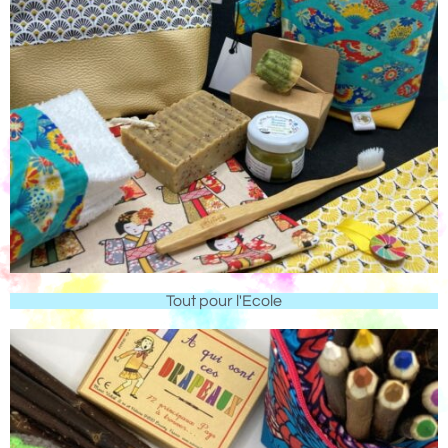
Tout pour l'Ecole