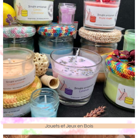
Jouets et Jeux en Bois