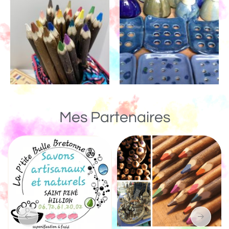
Mes Partenaires
Un Monde de Bois