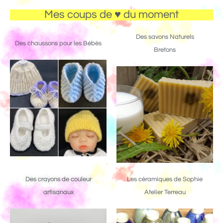
Mes coups de ♥ du moment
Des savons Naturels
Des chaussons pour les Bébés
Bretons
Des crayons de couleur
Les céramiques de Sophie
artisanaux
Atelier Terreau