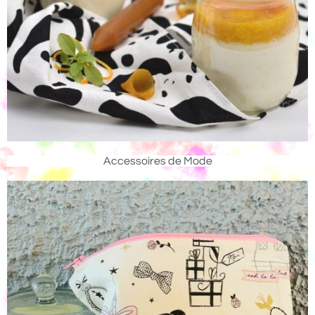
Accessoires de Mode