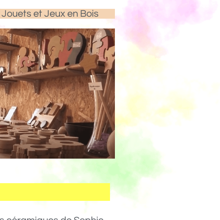
Jouets et Jeux en Bois