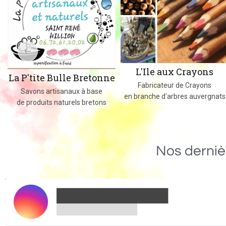
L'Ile aux Crayons
La P'tite Bulle Bretonne
Fabricateur de Crayons
Savons artisanaux à base
en branche d'arbres auvergnats
de produits naturels bretons
Nos derniè