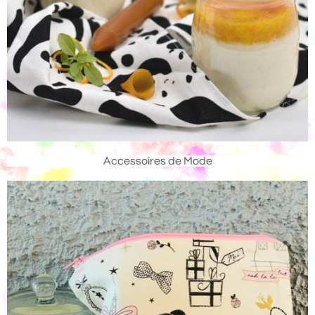
Accessoires de Mode