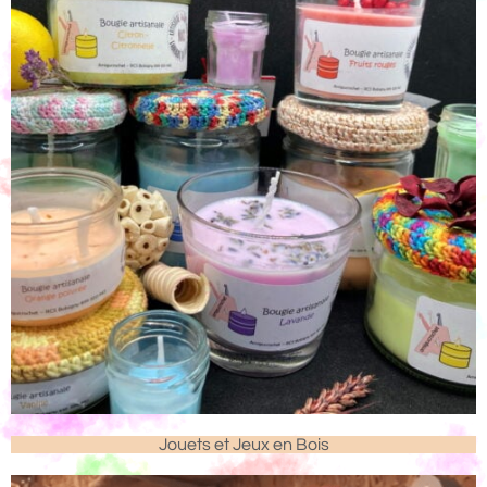
Jouets et Jeux en Bois