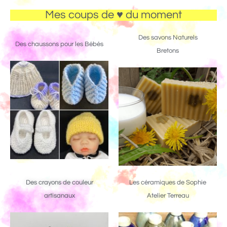
Mes coups de ♥ du moment
Des savons Naturels
Des chaussons pour les Bébés
Bretons
Des crayons de couleur
Les céramiques de Sophie
artisanaux
Atelier Terreau