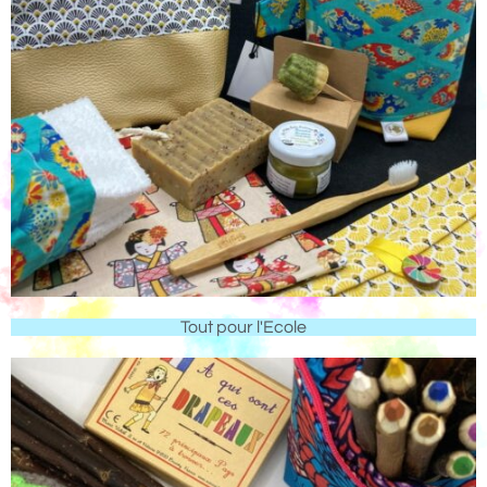
Tout pour l'Ecole