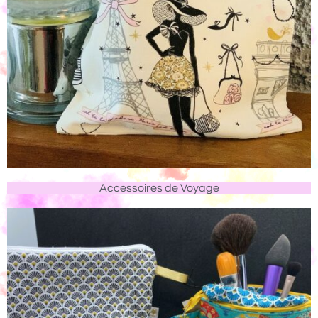
Accessoires de Voyage