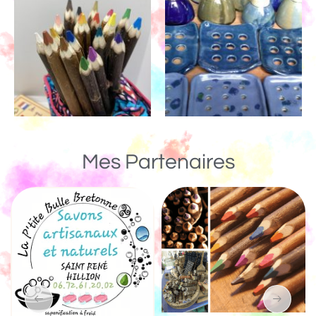
Mes Partenaires
Un Monde de Bois