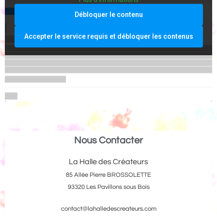
Débloquer le contenu
Accepter le service requis et débloquer les contenus
Nous Contacter
La Halle des Créateurs
85 Allée Pierre BROSSOLETTE
93320 Les Pavillons sous Bois
contact@lahalledescreateurs.com