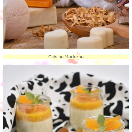
Cuisine Moderne