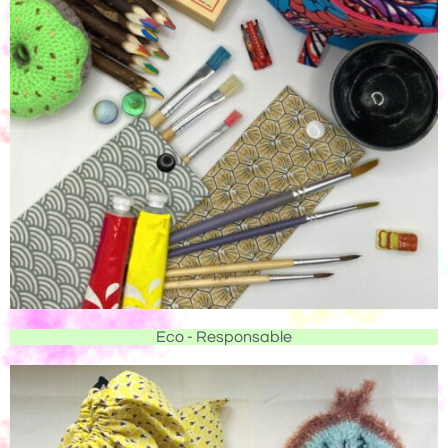
Eco - Responsable