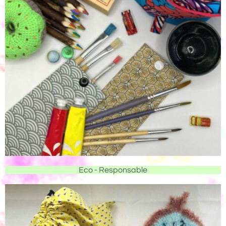
Eco - Responsable