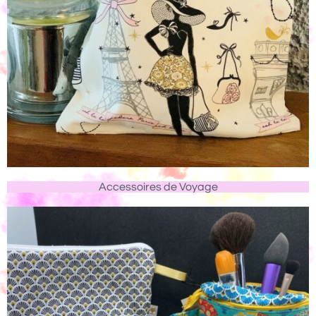
Accessoires de Voyage