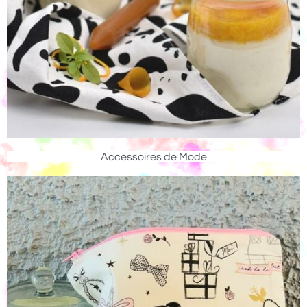
Accessoires de Mode