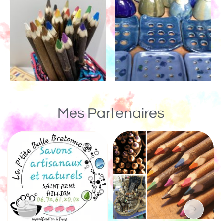
Mes Partenaires
Un Monde de Bois