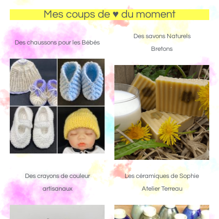
Mes coups de ♥ du moment
Des savons Naturels
Des chaussons pour les Bébés
Bretons
Des crayons de couleur
Les céramiques de Sophie
artisanaux
Atelier Terreau