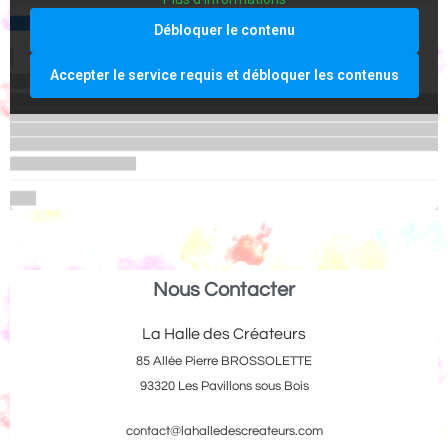
Débloquer le contenu
Accepter le service requis et débloquer les contenus
Nous Contacter
La Halle des Créateurs
85 Allée Pierre BROSSOLETTE
93320 Les Pavillons sous Bois
contact@lahalledescreateurs.com