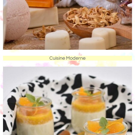
Cuisine Moderne