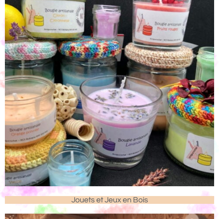
Jouets et Jeux en Bois