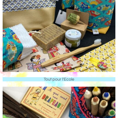
Tout pour l'Ecole