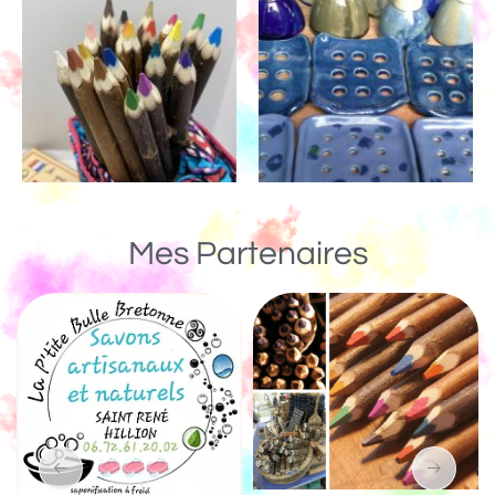
Mes Partenaires
Un Monde de Bois