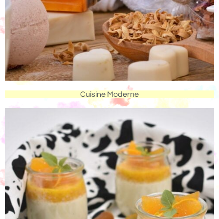
Cuisine Moderne