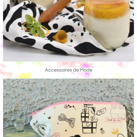
Accessoires de Mode