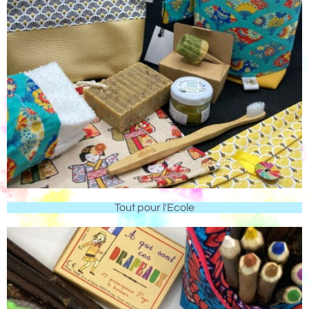
Tout pour l'Ecole