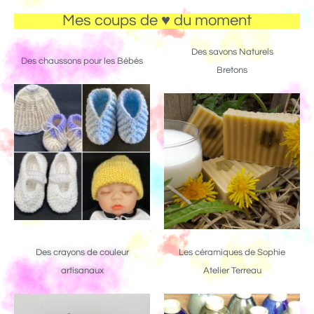
Mes coups de ♥ du moment
Des savons Naturels
Des chaussons pour les Bébés
Bretons
Des crayons de couleur
Les céramiques de Sophie
artisanaux
Atelier Terreau