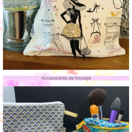
Accessoires de Voyage