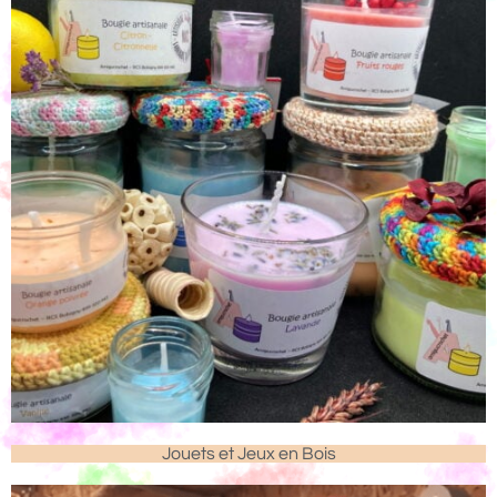
Jouets et Jeux en Bois