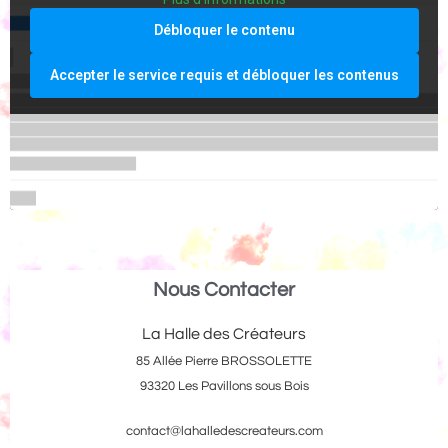
Débloquer le contenu
Accepter le service requis et débloquer les contenus
Nous Contacter
La Halle des Créateurs
85 Allée Pierre BROSSOLETTE
93320 Les Pavillons sous Bois
contact@lahalledescreateurs.com