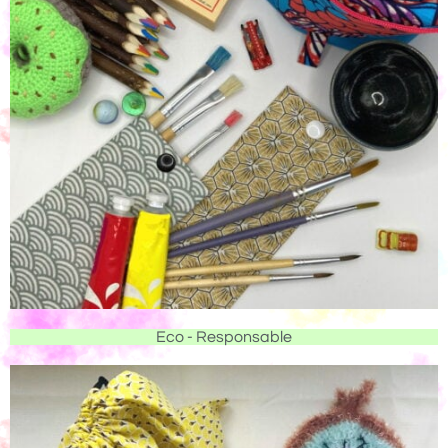
Eco - Responsable