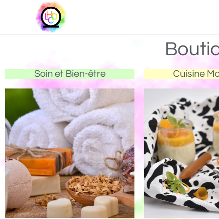
Bouti
Soin et Bien-être
Cuisine M