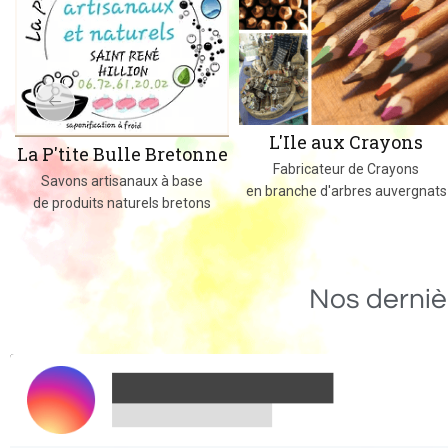
L'Ile aux Crayons
La P'tite Bulle Bretonne
Fabricateur de Crayons
Savons artisanaux à base
en branche d'arbres auvergnats
de produits naturels bretons
Nos derniè