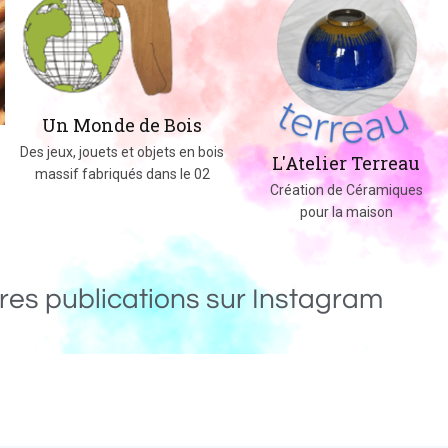
Un Monde de Bois
Des jeux, jouets et objets en bois
L'Atelier Terreau
massif fabriqués dans le 02
Création de Céramiques
pour la maison
res publications sur Instagram