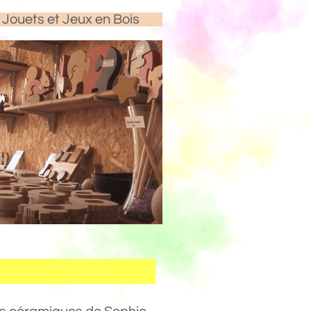
Jouets et Jeux en Bois