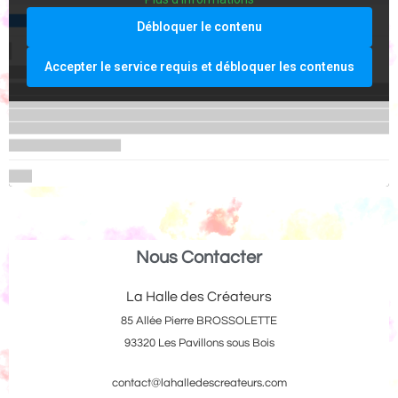
Débloquer le contenu
Accepter le service requis et débloquer les contenus
Nous Contacter
La Halle des Créateurs
85 Allée Pierre BROSSOLETTE
93320 Les Pavillons sous Bois
contact@lahalledescreateurs.com