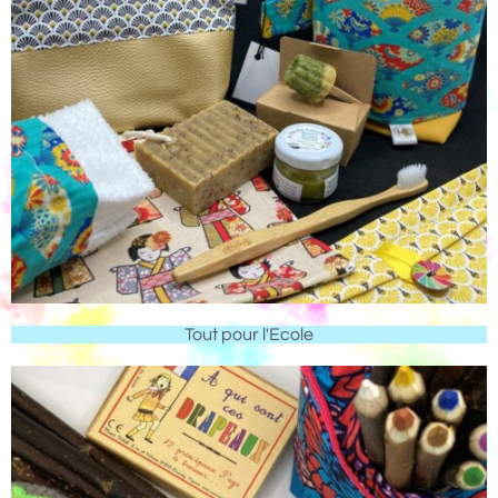
Tout pour l'Ecole