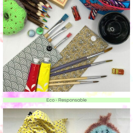
Eco - Responsable