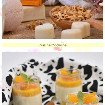
Cuisine Moderne