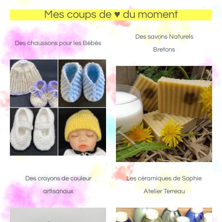
Mes coups de ♥ du moment
Des savons Naturels
Des chaussons pour les Bébés
Bretons
Des crayons de couleur
Les céramiques de Sophie
artisanaux
Atelier Terreau