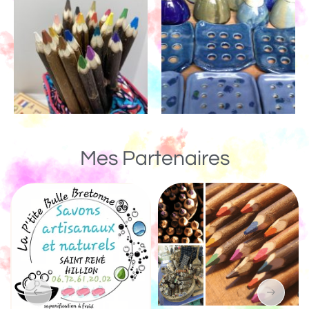
Mes Partenaires
Un Monde de Bois