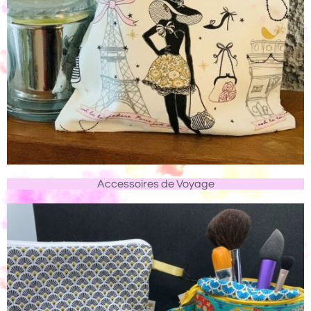
Accessoires de Voyage