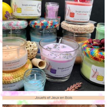
Jouets et Jeux en Bois