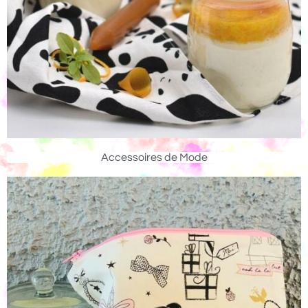
Accessoires de Mode