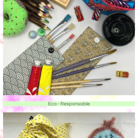
Eco - Responsable