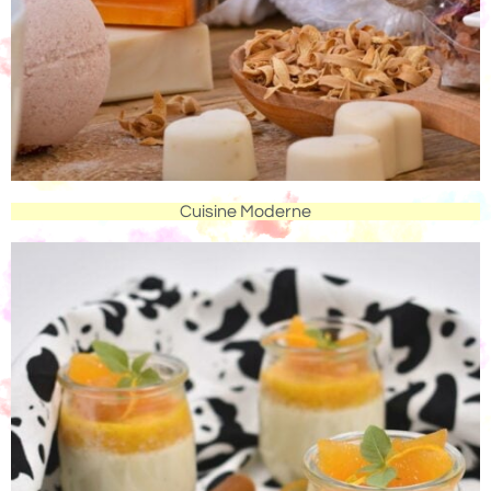
Cuisine Moderne