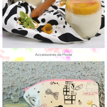
Accessoires de Mode