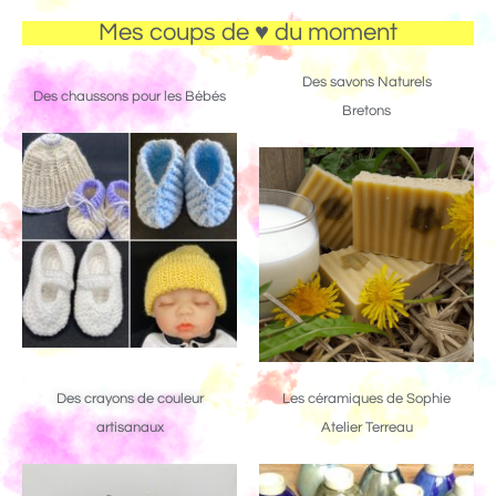
Mes coups de ♥ du moment
Des savons Naturels
Des chaussons pour les Bébés
Bretons
Des crayons de couleur
Les céramiques de Sophie
artisanaux
Atelier Terreau