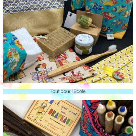
Tout pour l'Ecole