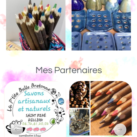
Mes Partenaires
Un Monde de Bois