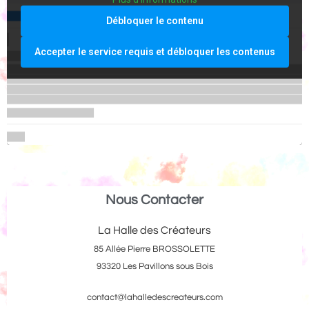
Débloquer le contenu
Accepter le service requis et débloquer les contenus
Nous Contacter
La Halle des Créateurs
85 Allée Pierre BROSSOLETTE
93320 Les Pavillons sous Bois
contact@lahalledescreateurs.com