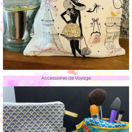
Accessoires de Voyage