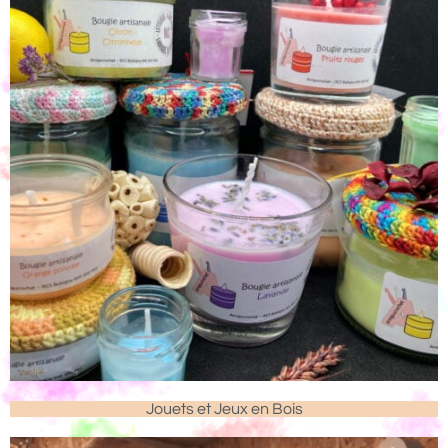
Jouets et Jeux en Bois