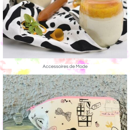
Accessoires de Mode