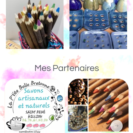
Mes Partenaires
Un Monde de Bois