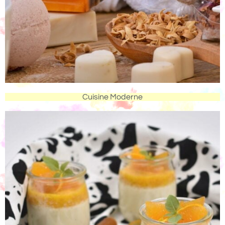
Cuisine Moderne