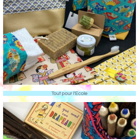
Tout pour l'Ecole