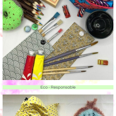
Eco - Responsable