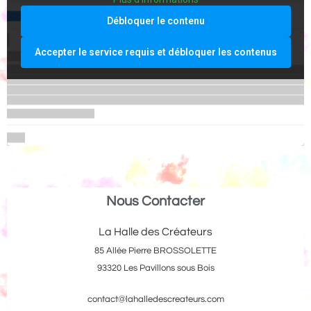
Débloquer le contenu
Accepter le service requis et débloquer les contenus
Nous Contacter
La Halle des Créateurs
85 Allée Pierre BROSSOLETTE
93320 Les Pavillons sous Bois
contact@lahalledescreateurs.com