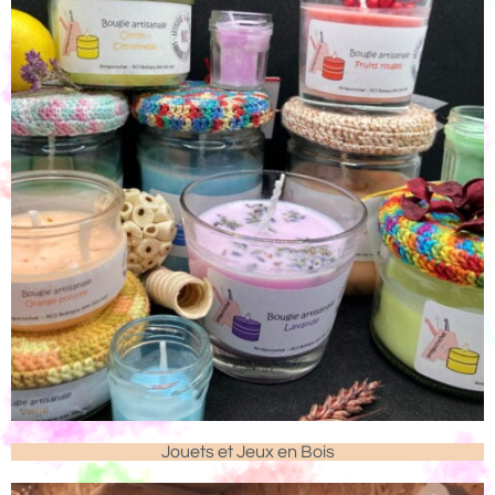
Jouets et Jeux en Bois