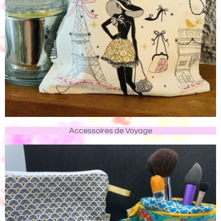
Accessoires de Voyage