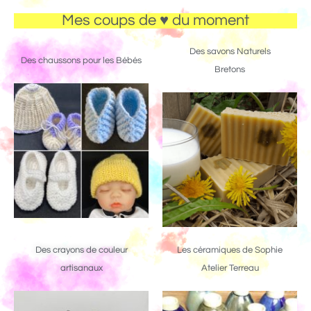
Mes coups de ♥ du moment
Des savons Naturels
Des chaussons pour les Bébés
Bretons
Des crayons de couleur
Les céramiques de Sophie
artisanaux
Atelier Terreau