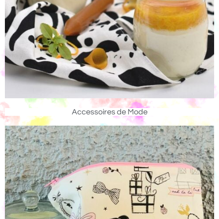
Accessoires de Mode