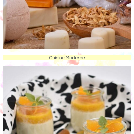
Cuisine Moderne