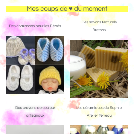
Mes coups de ♥ du moment
Des savons Naturels
Des chaussons pour les Bébés
Bretons
Des crayons de couleur
Les céramiques de Sophie
artisanaux
Atelier Terreau