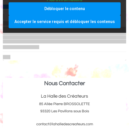
Débloquer le contenu
Accepter le service requis et débloquer les contenus
Nous Contacter
La Halle des Créateurs
85 Allée Pierre BROSSOLETTE
93320 Les Pavillons sous Bois
contact@lahalledescreateurs.com