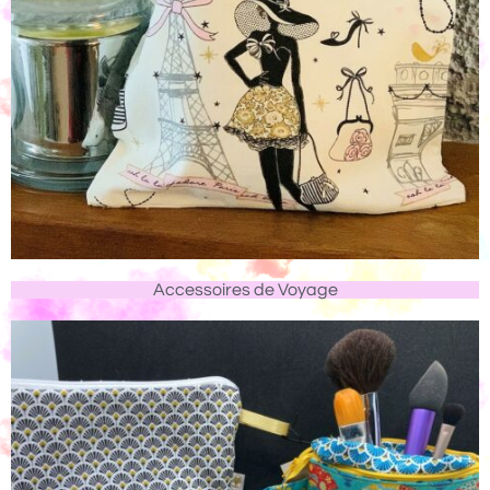
Accessoires de Voyage