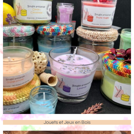
Jouets et Jeux en Bois