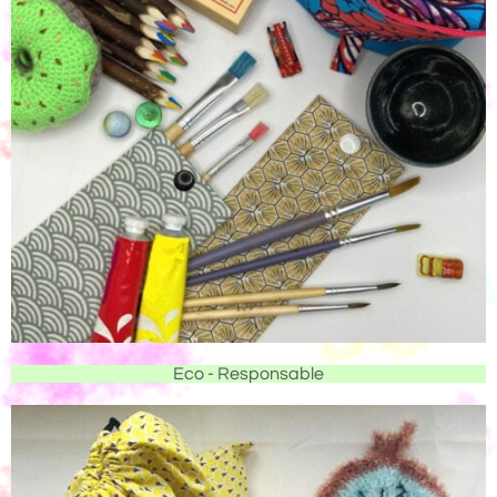
Eco - Responsable