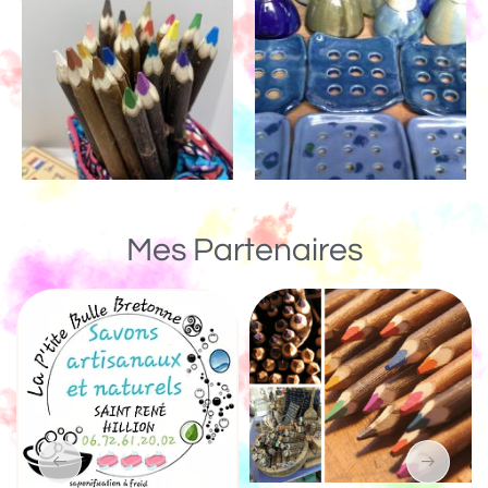
Mes Partenaires
Un Monde de Bois