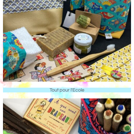
Tout pour l'Ecole