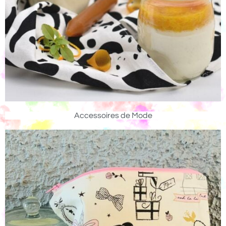
Accessoires de Mode