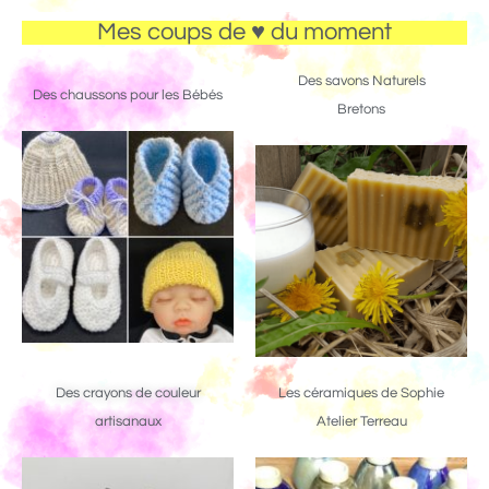
Mes coups de ♥ du moment
Des savons Naturels
Des chaussons pour les Bébés
Bretons
Des crayons de couleur
Les céramiques de Sophie
artisanaux
Atelier Terreau