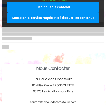
Débloquer le contenu
Accepter le service requis et débloquer les contenus
Nous Contacter
La Halle des Créateurs
85 Allée Pierre BROSSOLETTE
93320 Les Pavillons sous Bois
contact@lahalledescreateurs.com