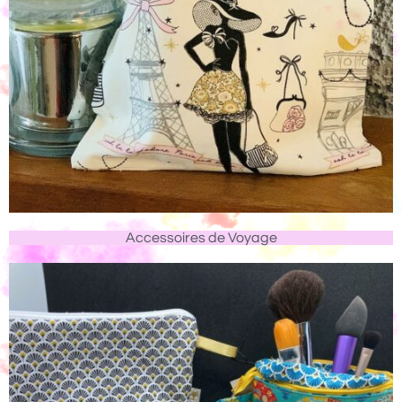
Accessoires de Voyage