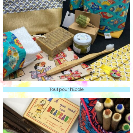
Tout pour l'Ecole