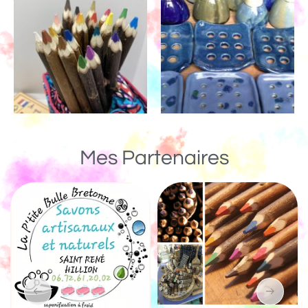
Mes Partenaires
Un Monde de Bois