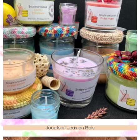
Jouets et Jeux en Bois