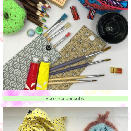
Eco - Responsable