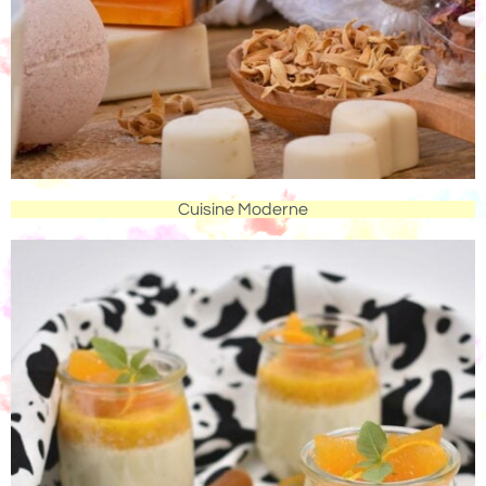
Cuisine Moderne