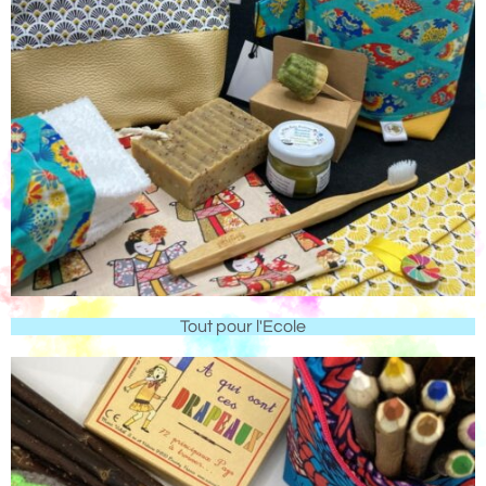
Tout pour l'Ecole