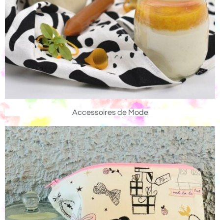
Accessoires de Mode