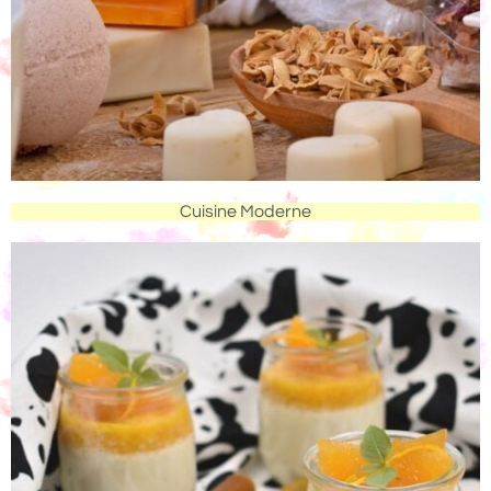
Cuisine Moderne