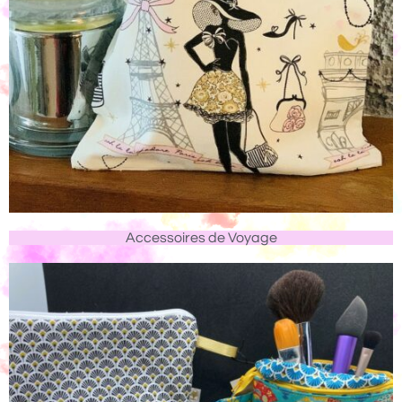
Accessoires de Voyage