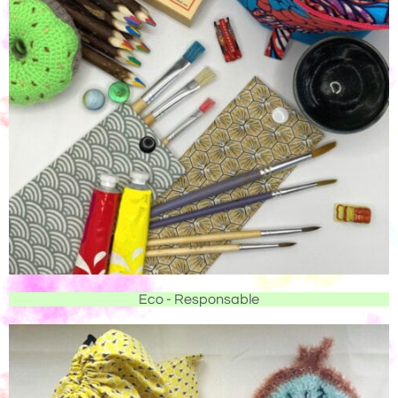
Eco - Responsable