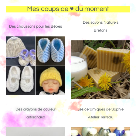
Mes coups de ♥ du moment
Des savons Naturels
Des chaussons pour les Bébés
Bretons
Des crayons de couleur
Les céramiques de Sophie
artisanaux
Atelier Terreau