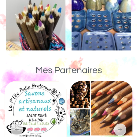
Mes Partenaires
Un Monde de Bois