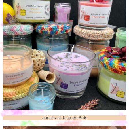
Jouets et Jeux en Bois