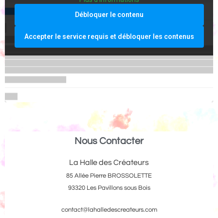
Débloquer le contenu
Accepter le service requis et débloquer les contenus
Nous Contacter
La Halle des Créateurs
85 Allée Pierre BROSSOLETTE
93320 Les Pavillons sous Bois
contact@lahalledescreateurs.com